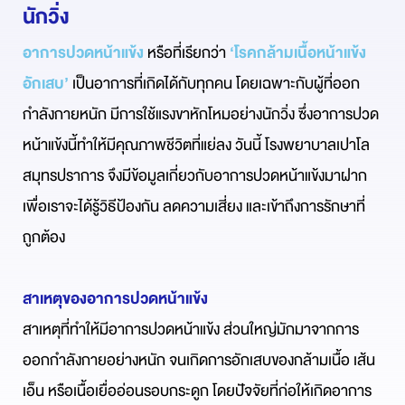
นักวิ่ง
อาการปวดหน้าแข้ง
หรือที่เรียกว่า
‘โรคกล้ามเนื้อหน้าแข้ง
อักเสบ’
เป็นอาการที่เกิดได้กับทุกคน โดยเฉพาะกับผู้ที่ออก
กำลังกายหนัก มีการใช้แรงขาหักโหมอย่างนักวิ่ง ซึ่งอาการปวด
หน้าแข้งนี้ทำให้มีคุณภาพชีวิตที่แย่ลง วันนี้ โรงพยาบาลเปาโล
สมุทรปราการ จึงมีข้อมูลเกี่ยวกับอาการปวดหน้าแข้งมาฝาก
เพื่อเราจะได้รู้วิธีป้องกัน ลดความเสี่ยง และเข้าถึงการรักษาที่
ถูกต้อง
สาเหตุของอาการปวดหน้าแข้ง
สาเหตุที่ทำให้มีอาการปวดหน้าแข้ง ส่วนใหญ่มักมาจากการ
ออกกำลังกายอย่างหนัก จนเกิดการอักเสบของกล้ามเนื้อ เส้น
เอ็น หรือเนื้อเยื่ออ่อนรอบกระดูก โดยปัจจัยที่ก่อให้เกิดอาการ