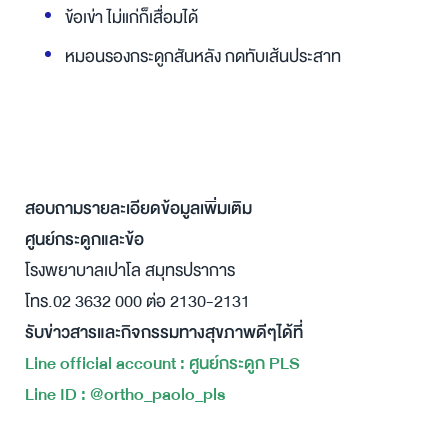
ข้อเข่า ไม่แก่ก็เสื่อมได้
หมอนรองกระดูกสันหลัง กดทับเส้นประสาท
สอบถามรายละเอียดข้อมูลเพิ่มเติม
ศูนย์กระดูกและข้อ
โรงพยาบาลเปาโล สมุทรปราการ
โทร.02 3632 000 ต่อ 2130-2131
รับข่าวสารและกิจกรรมทางสุขภาพดีๆได้ที่
Line official account : ศูนย์กระดูก PLS
Line ID : @ortho_paolo_pls