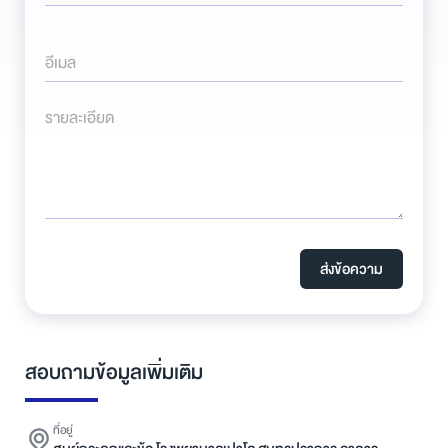
อีเมล
รายละเอียด
ส่งข้อความ
สอบถามข้อมูลเพิ่มเติม
ที่อยู่