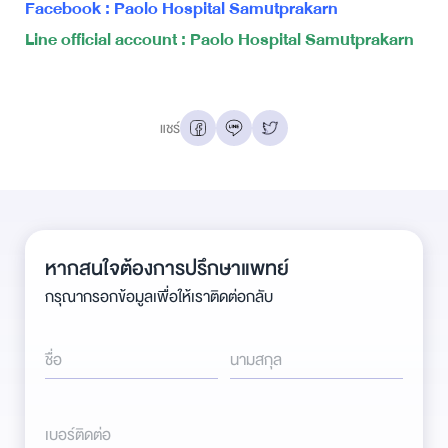
Facebook : Paolo Hospital Samutprakarn
Line official account : Paolo Hospital Samutprakarn
แชร์
หากสนใจต้องการปรึกษาแพทย์
กรุณากรอกข้อมูลเพื่อให้เราติดต่อกลับ
ชื่อ
นามสกุล
เบอร์ติดต่อ