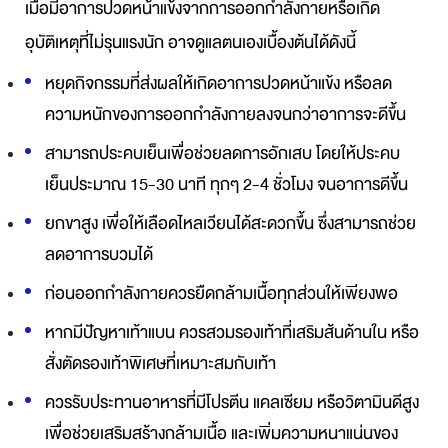
เมื่อมีอาการปวดหน้าแข้งจากการออกกำลังกายหรือเกิด
อุบัติเหตุที่ไม่รุนแรงนัก อาจดูแลตนเองเบื้องต้นได้ดังนี้
หยุดกิจกรรมที่ส่งผลให้เกิดอาการปวดหน้าแข้ง หรือลด
ความหนักของการออกกำลังกายลงจนกว่าอาการจะดีขึ้น
สามารถประคบเย็นเพื่อช่วยลดการอักเสบ โดยให้ประคบ
เย็นประมาณ 15-30 นาที ทุกๆ 2-4 ชั่วโมง จนอาการดีขึ้น
ยกขาสูง เพื่อให้เลือดไหลเวียนได้สะดวกขึ้น ซึ่งสามารถช่วย
ลดอาการบวมได้
ก่อนออกกำลังกายควรยืดกล้ามเนื้อทุกส่วนให้เพียงพอ
หากมีปัญหาเท้าแบน ควรสวมรองเท้าที่เสริมส้นด้านใน หรือ
สั่งตัดรองเท้าพิเศษที่เหมาะสมกับเท้า
ควรรับประทานอาหารที่มีโปรตีน แคลเซียม หรือวิตามินดีสูง
เพื่อช่วยเสริมสร้างกล้ามเนื้อ และเพิ่มความหนาแน่นของ