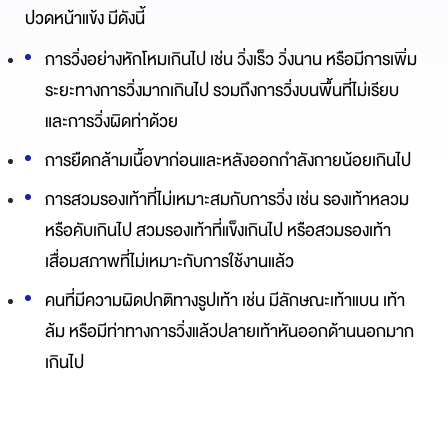
ปวดหน้าแข้ง มีดังนี้
การวิ่งอย่างหักโหมเกินไป เช่น วิ่งเร็ว วิ่งนาน หรือมีการเพิ่ม
ระยะทางการวิ่งมากเกินไป รวมถึงการวิ่งบนพื้นที่ไม่เรียบ
และการวิ่งผิดท่าด้วย
การยืดกล้ามเนื้อขาก่อนและหลังออกกำลังกายน้อยเกินไป
การสวมรองเท้าที่ไม่เหมาะสมกับการวิ่ง เช่น รองเท้าหลวม
หรือคับเกินไป สวมรองเท้าที่แข็งเกินไป หรือสวมรองเท้า
เสื่อมสภาพที่ไม่เหมาะกับการใช้งานแล้ว
คนที่มีความผิดปกติทางรูปเท้า เช่น มีลักษณะเท้าแบน เท้า
ล้ม หรือมีท่าทางการวิ่งแล้วปลายเท้าหันออกด้านนอกมาก
เกินไป