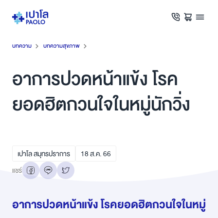
บทความ
บทความสุขภาพ
อาการปวดหน้าแข้ง โรค
ยอดฮิตกวนใจในหมู่นักวิ่ง
เปาโล สมุทรปราการ
18
ส.ค.
66
แชร์
อาการปวดหน้าแข้ง โรคยอดฮิตกวนใจในหมู่