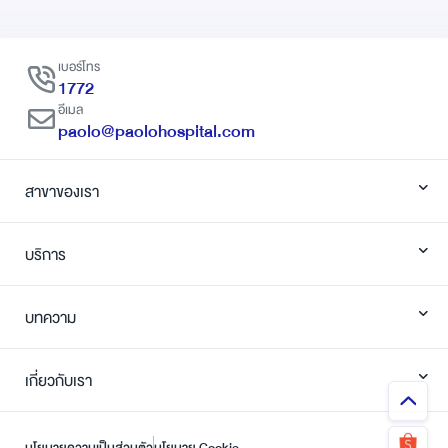
เบอร์โทร
1772
อีเมล
paolo@paolohospital.com
สาขาของเรา
บริการ
บทความ
เกี่ยวกับเรา