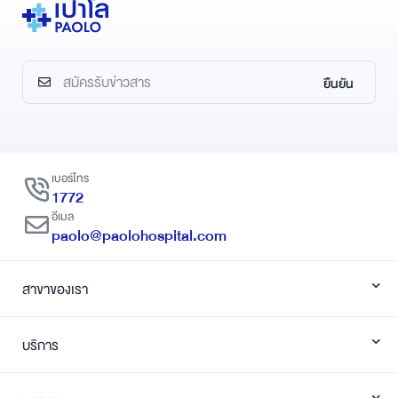
ยืนยัน
เบอร์โทร
1772
อีเมล
paolo@paolohospital.com
สาขาของเรา
บริการ