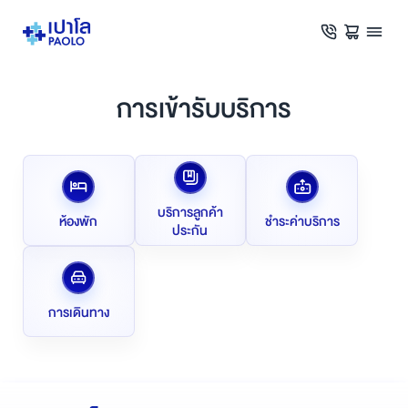
การเข้ารับบริการ
บริการลูกค้า
ห้องพัก
ชำระค่าบริการ
ประกัน
การเดินทาง