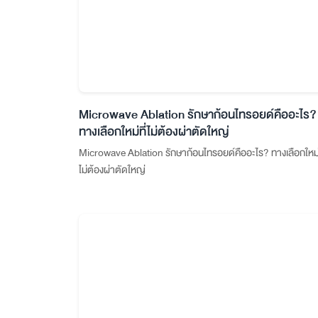
Microwave Ablation รักษาก้อนไทรอยด์คืออะไร?
ทางเลือกใหม่ที่ไม่ต้องผ่าตัดใหญ่
Microwave Ablation รักษาก้อนไทรอยด์คืออะไร? ทางเลือกใหม่ท
ไม่ต้องผ่าตัดใหญ่