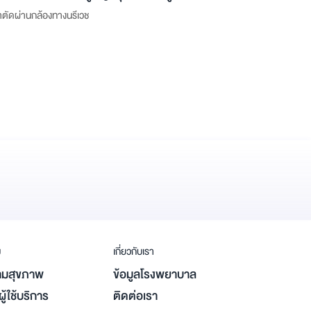
าตัดผ่านกล้องทางนรีเวช
ม
เกี่ยวกับเรา
มสุขภาพ
ข้อมูลโรงพยาบาล
ู้ใช้บริการ
ติดต่อเรา