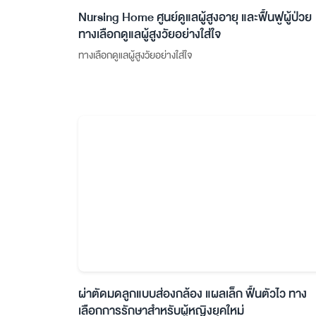
Nursing Home ศูนย์ดูแลผู้สูงอายุ และฟื้นฟูผู้ป่วย
ทางเลือกดูแลผู้สูงวัยอย่างใส่ใจ
ทางเลือกดูแลผู้สูงวัยอย่างใส่ใจ
ผ่าตัดมดลูกแบบส่องกล้อง แผลเล็ก ฟื้นตัวไว ทาง
เลือกการรักษาสำหรับผู้หญิงยุคใหม่