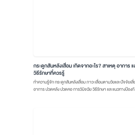
กระดูกสันหลังเสื่อม เกิดจากอะไร? สาเหตุ อาการ แ
วิธีรักษาที่ควรรู้
ทำความรู้จัก กระดูกสันหลังเสื่อม ภาวะเสื่อมตามวัยและปัจจัยเสี่
อาการ ปวดหลัง ปวดคอ การวินิจฉัย วิธีรักษา และแนวทางป้องก
สำหรับผู้สูงอายุและวัยทำงาน