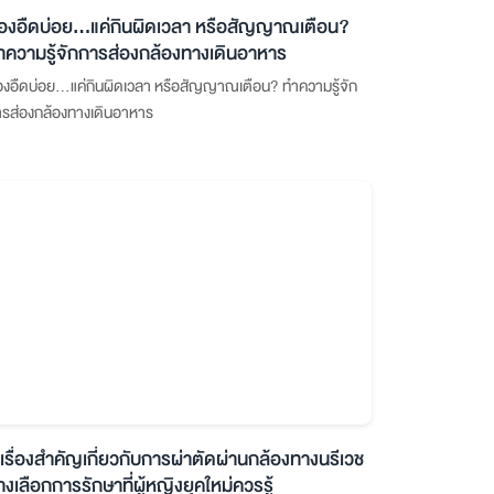
้องอืดบ่อย…แค่กินผิดเวลา หรือสัญญาณเตือน?
ำความรู้จักการส่องกล้องทางเดินอาหาร
องอืดบ่อย…แค่กินผิดเวลา หรือสัญญาณเตือน? ทำความรู้จัก
รส่องกล้องทางเดินอาหาร
 เรื่องสำคัญเกี่ยวกับการผ่าตัดผ่านกล้องทางนรีเวช
างเลือกการรักษาที่ผู้หญิงยุคใหม่ควรรู้