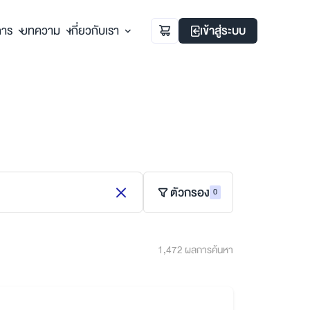
การ
บทความ
เกี่ยวกับเรา
เข้าสู่ระบบ
ตัวกรอง
0
1,472 ผลการค้นหา