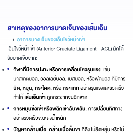
สาเหตุของอาการบาดเจ็บของเส้นเอ็น
อาการบาดเจ็บของเอ็นไขว้หน้าเข่า
เอ็นไขว้หน้าเข่า
 (Anterior Cruciate Ligament - ACL) 
มักได้
รับบาดเจ็บจาก
:
กี
ฬาที่มีการปะทะ
หรือการเคลื่อนไหวรุนแรง
: 
เช่น
บาสเกตบอล
, 
วอลเลย์บอล
, 
เบสบอล
, 
หรือฟุตบอล
ที่มีการ
บิด
, 
หมุน
, 
กระโดด
, 
หรือ
กระแทก
อย่างรุนแรงและรวดเร็ว
ทำให้
เส้นเอ็นเข่า
ถูกกระชากจนฉีกขาด
การหมุนข้อเข่าหรือพลิกเข่าฉับพลัน
: 
การเปลี่ยนทิศทาง
อย่างรวดเร็วขณะลงน้ำหนัก
ปั
ญหากล้ามเนื้อ
: 
กล้ามเนื้อต้นขา
ที่ตึง
ไม่ยืดหยุ่น
หรือไม่