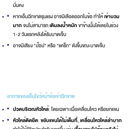
มั่นคง
หากเอ็นฉีกขาดรุนแรง
อาจมีเลือดออกในข้อ
ทำให้
เข่าบวม
มาก
จนไม่สามารถ
เดินลงน้ำหนัก
ขาข้างนั้นได้เลยในช่วง
1-2 
วันแรกหลังได้รับบาดเจ็บ
อาจมีเสียง
 "
ป๊อป
" 
หรือ
 "
แคร็ก
" 
ดังขึ้นขณะบาดเจ็บ
อาการของเอ็นไขว้หน้าข้อเข่าฉีกขาด
ปวดบริเวณหัวไหล่
: 
โดยเฉพาะเมื่อเคลื่อนไหว
หรือยกแขน
หัวไหล่ติดยึด
: 
ขยับแขนได้ไม่เต็มที่
, 
เคลื่อนไหวไหล่ลำบาก