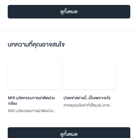
ดูทั้งหมด
บทความที่คุณอาจสนใจ
MIS นวัตกรรมการผ่าตัดผ่าน
ปวดเข่าอย่างนี้..เป็นเพราะอะไร
กล้อง
สาเหตุของข้อเข่าที่เสื่อมลง อาจเกิด
MIS นวัตกรรมการผ่าตัดผ่าน
ได้จากอายุที่เพิ่มขึ้นหรือข้อเข่ามี
กล้อง
การรับน้ำหนักมากเกินไปหรือมี
การบาดเจ็บ ทำให้กระดูกอ่อนตรง
ผิวข้อต่อสึกกร่อนและมีกระดูกงอก
ดูทั้งหมด
เพราะมีหินปูนมาเกาะขรุขระ เวลา