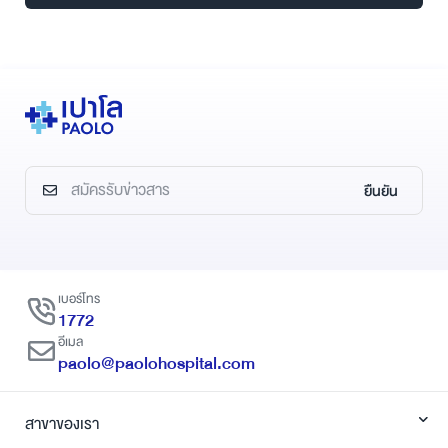
เคลื่อนไหวข้อจึงทำให้เกิดอาการ
ปวดในข้อ นอกจากนี้อาจมีสาเหตุ
จากกรรมพันธุ์ น้ำหนักมาก ข้อที่
เป็นได้บ่อย มักเป็นข้อที่รับน้ำหนัก
มาก ได้แก่ ข้อเข่า ข้อสะโพก ข้อ
กระดูกสันหลัง ข้อกระดูกคอ
ยืนยัน
เบอร์โทร
1772
อีเมล
paolo@paolohospital.com
สาขาของเรา