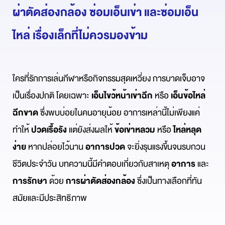
ผ่าตัดส่องกล้อง ซ่อมเอ็นเข่า และซ่อมเอ็น
ไหล่ เรื่องเล็กที่ไม่ควรมองข้าม
ใครที่รักการเล่นกีฬาหรือกิจกรรมสุดเหวี่ยง
การบาดเจ็บอาจ
เป็นเรื่องปกติ
โดยเฉพาะ
เอ็นไขว้หน้าเข่าฉีก
หรือ
เอ็นข้อไหล่
ฉีกขาด
ซึ่งพบบ่อยในคนอายุน้อย
อาการเหล่านี้ไม่เพียงแค่
ทำให้
ปวดเรื้อรัง
แต่ยังส่งผลให้
ข้อเข่าหลวม
หรือ
ไหล่หลุด
ง่าย
หากปล่อยไว้นาน
อาการปวด
จะยิ่งรุนแรงขึ้นจนรบกวน
ชีวิตประจำวัน
บทความนี้มีคำตอบเกี่ยวกับสาเหตุ
อาการ
และ
การรักษา
ด้วย
การผ่าตัดส่องกล้อง
ซึ่งเป็นทางเลือกที่ทัน
สมัยและมีประสิทธิภาพ