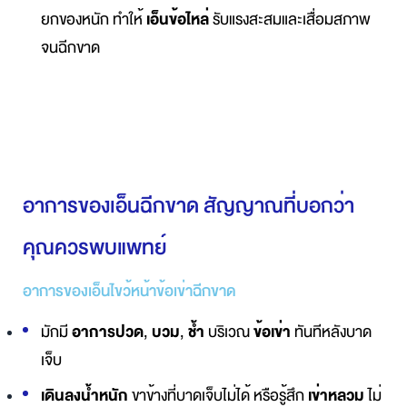
ยกของหนัก
ทำให้
เอ็นข้อไหล่
รับแรงสะสมและเสื่อมสภาพ
จนฉีกขาด
อาการของเอ็นฉีกขาด
สัญญาณที่บอกว่า
คุณควรพบแพทย์
อาการของเอ็นไขว้หน้าข้อเข่าฉีกขาด
มักมี
อาการปวด
, 
บวม
, 
ช้ำ
บริเวณ
ข้อเข่า
ทันทีหลังบาด
เจ็บ
เดินลงน้ำหนัก
ขาข้างที่บาดเจ็บไม่ได้
หรือรู้สึก
เข่าหลวม
ไม่