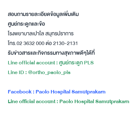
สอบถามรายละเอียดข้อมูลเพิ่มเติม
ศูนย์กระดูกและข้อ
โรงพยาบาลเปาโล สมุทรปราการ
โทร.02 3632 000 ต่อ 2130-2131
รับข่าวสารและกิจกรรมทางสุขภาพดีๆได้ที่
Line official account : ศูนย์กระดูก PLS
Line ID : @ortho_paolo_pls
Facebook : Paolo Hospital Samutprakarn
Line official account : Paolo Hospital Samutprakarn