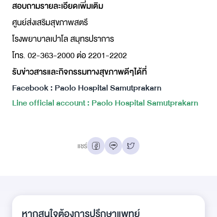
สอบถามรายละเอียดเพิ่มเติม
ศูนย์ส่งเส
ริมสุขภาพสตรี
โรงพยาบาลเปาโล สมุทรปราการ
โทร. 02-363-2000 ต่อ 2201-2202
รับข่าวสารและกิจกรรมทางสุขภาพดีๆได้ที่
Facebook : Paolo Hospital Samutprakarn
Line official account : Paolo Hospital Samutprakarn
แชร์
หากสนใจต้องการปรึกษาแพทย์