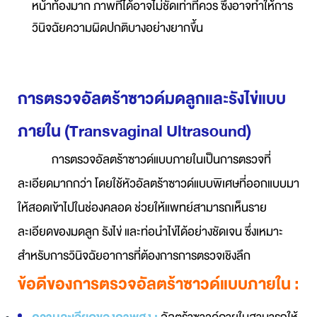
หน้าท้องมาก ภาพที่ได้อาจไม่ชัดเท่าที่ควร ซึ่งอาจทำให้การ
วินิจฉัยความผิดปกติบางอย่างยากขึ้น
การตรวจอัลตร้าซาวด์มดลูกและรังไข่แบบ
ภายใน (Transvaginal Ultrasound)
การตรวจอัลตร้าซาวด์แบบภายในเป็นการตรวจที่
ละเอียดมากกว่า โดยใช้หัวอัลตร้าซาวด์แบบพิเศษที่ออกแบบมา
ให้สอดเข้าไปในช่องคลอด ช่วยให้แพทย์สามารถเห็นราย
ละเอียดของมดลูก รังไข่ และท่อนำไข่ได้อย่างชัดเจน ซึ่งเหมาะ
สำหรับการวินิจฉัยอาการที่ต้องการการตรวจเชิงลึก
ข้อดีของการตรวจอัลตร้าซาวด์แบบภายใน :