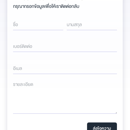
กรุณากรอกข้อมูลเพื่อให้เราติดต่อกลับ
ชื่อ
นามสกุล
เบอร์ติดต่อ
อีเมล
รายละเอียด
ส่งข้อความ