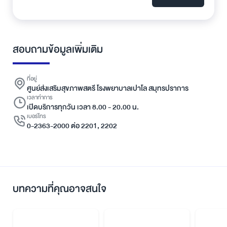
สอบถามข้อมูลเพิ่มเติม
ที่อยู่
ศูนย์ส่งเสริมสุขภาพสตรี โรงพยาบาลเปาโล สมุทรปราการ
เวลาทำการ
เปิดบริการทุกวัน เวลา 8.00 - 20.00 น.
เบอร์โทร
0-2363-2000 ต่อ 2201, 2202
บทความที่คุณอาจสนใจ