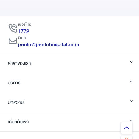
เบอร์โทร
1772
อีเมล
paolo@paolohospital.com
สาขาของเรา
บริการ
บทความ
เกี่ยวกับเรา