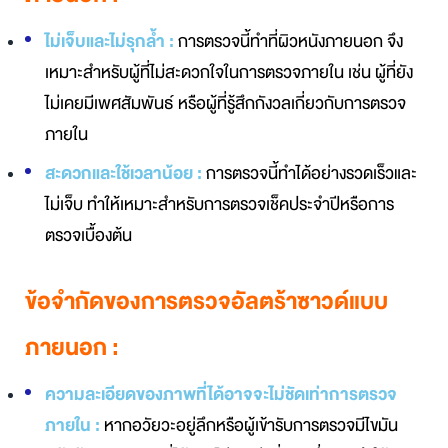
ไม่เจ็บและไม่รุกล้ำ :
การตรวจนี้ทำที่ผิวหนังภายนอก จึง
เหมาะสำหรับผู้ที่ไม่สะดวกใจในการตรวจภายใน เช่น ผู้ที่ยัง
ไม่เคยมีเพศสัมพันธ์ หรือ
ผู้ที่รู้สึกกังวลเกี่ยวกับการตรวจ
ภายใน
สะดวกและใช้เวลาน้อย :
การตรวจนี้ทำได้อย่างรวดเร็วและ
ไม่เจ็บ ทำให้เหมาะสำหรับการตรวจเช็คประจำปีหรือการ
ตรวจเบื้องต้น
ข้อจำกัดของการตรวจอัลตร้าซาวด์แบบ
ภายนอก :
ความละเอียดของภาพที่ได้อาจจะไม่ชัดเท่าการตรวจ
ภายใน :
หากอวัยวะอยู่ลึกหรือผู้เข้ารับการตรวจมีไขมัน