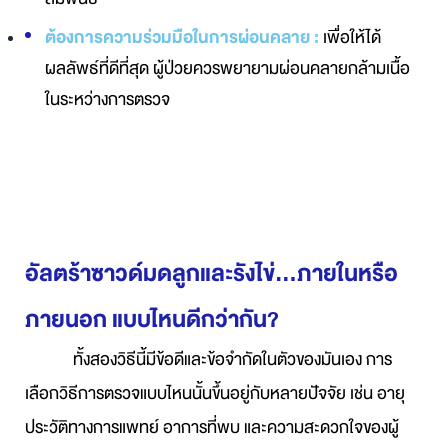
ต้องการความร่วมมือในการผ่อนคลาย :
เพื่อให้ได้
ผลลัพธ์ที่ดีที่สุด ผู้ป่วยควรพยายามผ่อนคลายกล้ามเนื้อ
ในระหว่างการตรวจ
อัลตร้าซาวด์มดลูกและรังไข่...ภายในหรือ
ภายนอก แบบไหนดีกว่ากัน?
ทั้งสองวิธีนี้มีข้อดีและข้อจำกัดในตัวของมันเอง การ
เลือกวิธีการตรวจแบบไหนนั้นขึ้นอยู่กับหลายปัจจัย เช่น อายุ
ประวัติทางการแพทย์ อาการที่พบ และความสะดวกใจของผู้