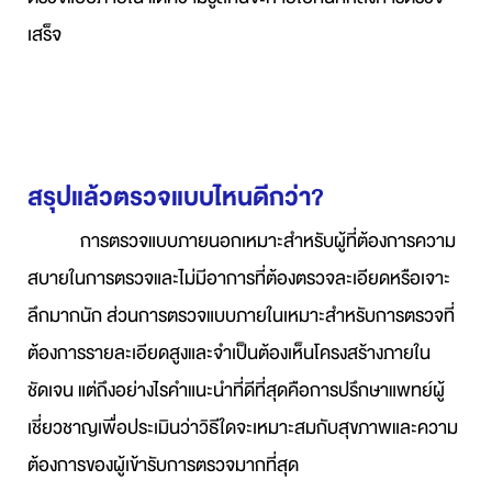
เสร็จ
สรุปแล้วตรวจแบบไหนดีกว่า?
การตรวจแบบภายนอกเหมาะสำหรับผู้ที่ต้องการความ
สบายในการตรวจและไม่มีอาการที่ต้องตรวจละเอียดหรือเจาะ
ลึกมากนัก ส่วนการตรวจแบบภายในเหมาะสำหรับการตรวจที่
ต้องการรายละเอียดสูงและจำเป็นต้องเห็นโครงสร้างภายใน
ชัดเจน แต่ถึงอย่างไรคำแนะนำที่ดีที่สุดคือการปรึกษาแพทย์ผู้
เชี่ยวชาญเพื่อประเมินว่าวิธีใดจะเหมาะสมกับสุขภาพและความ
ต้องการของผู้เข้ารับการตรวจมากที่สุด