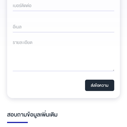
เบอร์ติดต่อ
อีเมล
รายละเอียด
ส่งข้อความ
สอบถามข้อมูลเพิ่มเติม