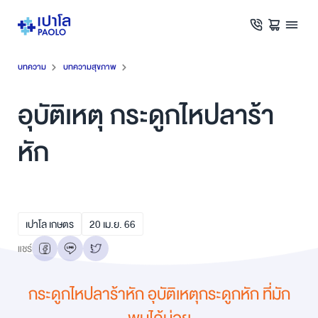
บทความ
บทความสุขภาพ
อุบัติเหตุ กระดูกไหปลาร้า
หัก
เปาโล เกษตร
20
เม.ย.
66
แชร์
กระดูกไหปลาร้าหัก อุบัติเหตุกระดูกหัก ที่มัก