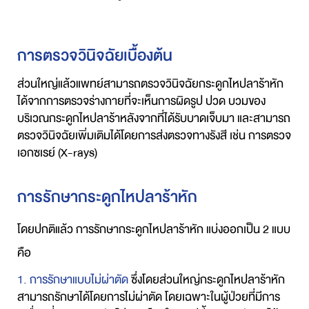
การตรวจวินิจฉัยเบื้องต้น
ส่วนใหญ่แล้วแพทย์สามารถตรวจวินิจฉัยกระดูกไหปลาร้าหัก
ได้จากการตรวจร่างกายที่จะเห็นการผิดรูป ปวด บวมของ
บริเวณกระดูกไหปลาร้าหลังจากที่ได้รับบาดเจ็บมา และสามารถ
ตรวจวินิจฉัยเพิ่มเติมได้โดยการส่งตรวจทางรังสี เช่น การตรวจ
เอกซเรย์
(X-rays)
การรักษากระดูกไหปลาร้าหัก
โดยปกติแล้ว การรักษากระดูกไหปลาร้าหัก แบ่งออกเป็น 2 แบบ
คือ
1. การรักษาแบบไม่ผ่าตัด
ซึ่งโดยส่วนใหญ่กระดูกไหปลาร้าหัก
สามารถรักษาได้โดยการไม่ผ่าตัด โดยเฉพาะในผู้ป่วยที่มีการ