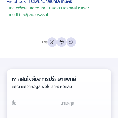
Facebook : โรงพยาบาลเปาโล เกษตร
Line official account : Paolo Hospital Kaset
Line ID : @paolokaset
แชร์
หากสนใจต้องการปรึกษาแพทย์
กรุณากรอกข้อมูลเพื่อให้เราติดต่อกลับ
ชื่อ
นามสกุล