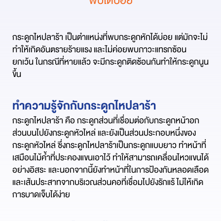
พบได้บ่อย
กระดูกไหปลาร้า เป็นตำแหน่งที่พบกระดูกหักได้บ่อย แต่มักจะไม่
ทำให้เกิดอันตรายร้ายแรง และไม่ค่อยพบภาวะแทรกซ้อน
ยกเว้น ในกรณีที่หายแล้ว จะมีกระดูกติดซ้อนกันทำให้กระดูกนูน
ขึ้น
ทำความรู้จักกับกระดูกไหปลาร้า
กระดูกไหปลาร้า คือ กระดูกส่วนที่เชื่อมต่อกับกระดูกหน้าอก
ส่วนบนไปยังกระดูกหัวไหล่ และยังเป็นส่วนประกอบหนึ่งของ
กระดูกหัวไหล่ ซึ่งกระดูกไหปลาร้าเป็นกระดูกแบบยาว ทำหน้าที่
เสมือนไม้ค้ำที่ประคองแขนเอาไว้ ทำให้สามารถเคลื่อนไหวแขนได้
อย่างอิสระ และนอกจากนี้ยังทำหน้าที่ในการป้องกันหลอดเลือด
และเส้นประสาทจากบริเวณส่วนคอที่เชื่อมไปยังรักแร้ ไม่ให้เกิด
การบาดเจ็บได้ง่าย