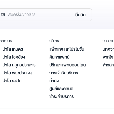
ยืนยัน
ขาของเรา
บริการ
บทควา
เปาโล เกษตร
แพ็กเกจและโปรโมชั่น
บทควา
เปาโล โชคชัย4
ค้นหาแพทย์
จากใจผ
เปาโล สมุทรปราการ
ปรึกษาแพทย์ออนไลน์
ข่าวส
เปาโล พระประแดง
การเข้ารับบริการ
เปาโล รังสิต
ทำนัด
ศูนย์และคลินิก
ชำระค่าบริการ