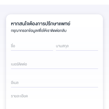
หากสนใจต้องการปรึกษาแพทย์
กรุณากรอกข้อมูลเพื่อให้เราติดต่อกลับ
ชื่อ
นามสกุล
เบอร์ติดต่อ
อีเมล
รายละเอียด