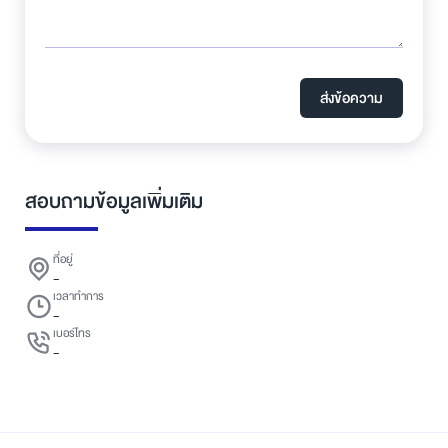
ส่งข้อความ
สอบถามข้อมูลเพิ่มเติม
ที่อยู่
-
เวลาทำการ
-
เบอร์โทร
-