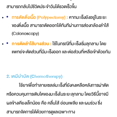
สามารถกลับไปชีวิตประจำวันได้รวดเร็วขึ้น
การตัดติ่งเนื้อ (Polypectomy) :
หากมะเร็งยังอยู่ในระยะ
ของติ่งเนื้อ สามารถตัดออกได้ทันทีผ่านการ
ส่องกล้องลำไส้
(Colonoscopy)
การตัดลำไส้บางส่วน :
ใช้ในกรณีที่มะเร็งเริ่มลุกลาม โดย
แพทย์จะตัดส่วนที่มีมะเร็งออก และต่อส่วนที่เหลือเข้าด้วยกัน
2. เคมีบำบัด (Chemotherapy)
ใช้ยาเพื่อทำลายเซลล์มะเร็งที่ยังคงเหลือหลังการผ่าตัด
หรือควบคุมการเติบโตของมะเร็งในระยะลุกลาม โดยวิธีนี้อาจมี
ผลข้างเคียงเล็กน้อย คือ คลื่นไส้ อ่อนเพลีย และผมร่วง ซึ่ง
สามารถจัดการได้ด้วยการดูแลเฉพาะทาง