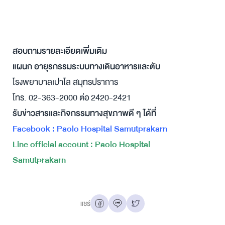
สอบถามรายละเอียดเพิ่มเติม
แผนก อายุรกรรมระบบทางเดินอาหารและตับ
โรงพยาบาลเปาโล สมุทรปราการ
โทร. 02-363-2000 ต่อ
2420-2421
รับข่าวสารและกิจกรรมทางสุขภาพดี ๆ ได้ที่
Facebook : Paolo Hospital Samutprakarn
Line official account : Paolo Hospital
Samutprakarn
แชร์