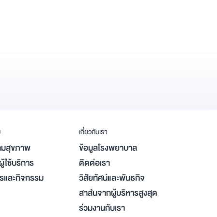
ม
เกี่ยวกับเรา
มสุขภาพ
ข้อมูลโรงพยาบาล
ู้ใช้บริการ
ติดต่อเรา
ารและกิจกรรม
วิสัยทัศน์และพันธกิจ
สาส์นจากผู้บริหารสูงสุด
ร่วมงานกับเรา