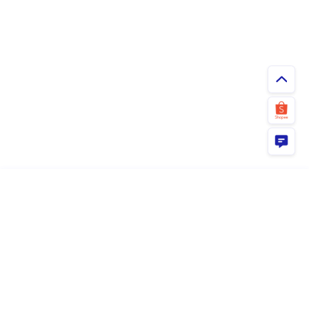
ยืนยัน