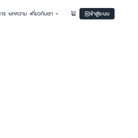
การ
บทความ
เกี่ยวกับเรา
เข้าสู่ระบบ