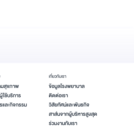
ม
เกี่ยวกับเรา
มสุขภาพ
ข้อมูลโรงพยาบาล
ู้ใช้บริการ
ติดต่อเรา
ารและกิจกรรม
วิสัยทัศน์และพันธกิจ
สาส์นจากผู้บริหารสูงสุด
ร่วมงานกับเรา