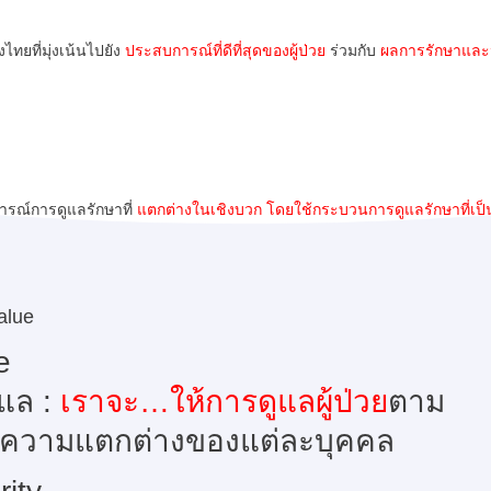
ยที่มุ่งเน้นไปยัง
ประสบการณ์ที่ดีที่สุดของผู้ป่วย
ร่วมกับ
ผลการรักษาและน
บการณ์การดูแลรักษาที่
แตกต่างในเชิงบวก
โดยใช้กระบวนการดูแลรักษาที่เป็
alue
e
ูแล :
เราจะ…ให้การดูแลผู้ป่วย
ตาม
ความแตกต่างของแต่ละบุคคล