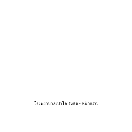
โรงพยาบาลเปาโล รังสิต - หน้าแรก
.