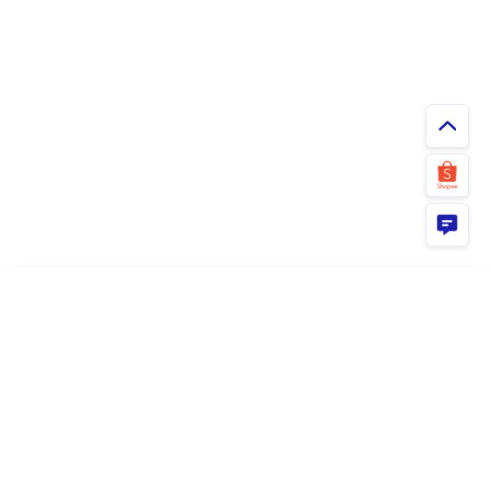
ยืนยัน