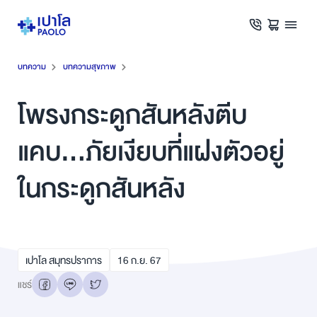
บทความ
บทความสุขภาพ
โพรงกระดูกสันหลังตีบ
แคบ...ภัยเงียบที่แฝงตัวอยู่
ในกระดูกสันหลัง
เปาโล สมุทรปราการ
16
ก.ย.
67
แชร์