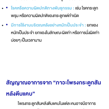
โรคหรือความผิดปกติทางพันธุกรรม :
เช่น โรคกระดูก
พรุน หรือความผิดปกติของกระดูกแต่กำเนิด
มีการใช้งานบริเวณหลังอย่างหนักเป็นประจำ :
ยกของ
หนักเป็นประจำ ยกของในลักษณะผิดท่า หรือการนั่งผิดท่า
บ่อยๆ เป็นเวลานาน
สัญญาณอาการจาก “ภาวะโพรงกระดูกสัน
หลังตีบแคบ”
โพรงกระดูกสันหลังตีบแคบในแต่ละคนอาจมีอาการ