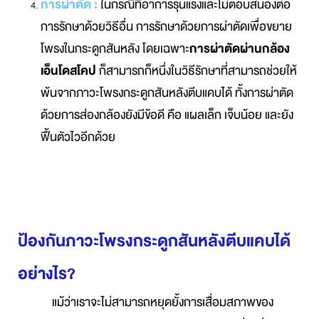
การผ่าตัด :
ในกรณีที่อาการรุนแรงและไม่ตอบสนองต่อ
การรักษาด้วยวิธีอื่น การรักษาด้วยการผ่าตัดเพื่อขยาย
โพรงในกระดูกสันหลัง โดยเฉพาะ
การผ่าตัดผ่านกล้อง
เอ็นโดสโคป
ก็สามารถก็หนึ่งในวิธีรักษาที่สามารถช่วยให้
พ้นจากภาวะโพรงกระดูกสันหลังตีบแคบได้ ทั้งการผ่าตัด
ด้วยการส่องกล้องยังมีข้อดี คือ แผลเล็ก เจ็บน้อย และยัง
ฟื้นตัวไวอีกด้วย
ป้องกันภาวะโพรงกระดูกสันหลังตีบแคบได้
อย่างไร?
แม้ว่าเราจะไม่สามารถหยุดยั้งการเสื่อมสภาพของ