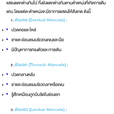
แสดงแตกต่างกันไป ทั้งยังแตกต่างกันตามตำแหน่งที่เกิดการตีบ
แคบ โดยแต่ละตำแหน่งจะมีอาการแสดงให้สังเกต ดังนี้
ส่วนคอ (Cervical Stenosis) :
ปวดคอและไหล่
ชาและอ่อนแรงบริเวณแขนและมือ
มีปัญหาการทรงตัวและการเดิน
ส่วนอก (Thoracic Stenosis) :
ปวดกลางหลัง
ชาและอ่อนแรงบริเวณขาหรือแขน
รู้สึกเหมือนถูกบีบรัดในช่องอก
ส่วนเอว (Lumbar Stenosis) :