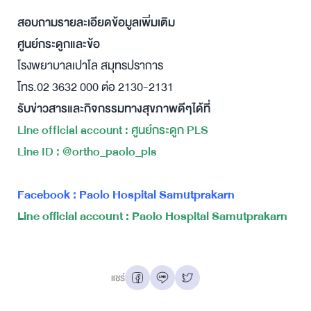
สอบถามรายละเอียดข้อมูลเพิ่มเติม
ศูนย์กระดูกและข้อ
โรงพยาบาลเปาโล สมุทรปราการ
โทร.02 3632 000 ต่อ 2130-2131
รับข่าวสารและกิจกรรมทางสุขภาพดีๆได้ที่
Line official account : ศูนย์กระดูก PLS
Line ID : @ortho_paolo_pls
Facebook : Paolo Hospital Samutprakarn
Line official account : Paolo Hospital Samutprakarn
แชร์