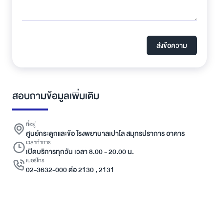
ส่งข้อความ
สอบถามข้อมูลเพิ่มเติม
ที่อยู่
ศูนย์กระดูกและข้อ โรงพยาบาลเปาโล สมุทรปราการ อาคาร
เวลาทำการ
เปิดบริการทุกวัน เวลา 8.00 - 20.00 น.
เบอร์โทร
02-3632-000 ต่อ 2130 , 2131