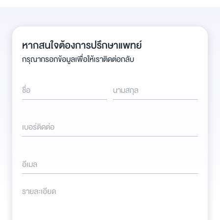
หากสนใจต้องการปรึกษาแพทย์
กรุณากรอกข้อมูลเพื่อให้เราติดต่อกลับ
ชื่อ
นามสกุล
เบอร์ติดต่อ
อีเมล
รายละเอียด