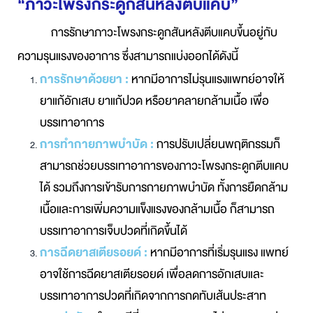
“ภาวะโพรงกระดูกสันหลังตีบแคบ”
การรักษาภาวะโพรงกระดูกสันหลังตีบแคบขึ้นอยู่กับ
ความรุนแรงของอาการ ซึ่งสามารถแบ่งออกได้ดังนี้
การรักษาด้วยยา :
หากมีอาการไม่รุนแรงแพทย์อาจให้
ยาแก้อักเสบ ยาแก้ปวด หรือยาคลายกล้ามเนื้อ เพื่อ
บรรเทาอาการ
การทำกายภาพบำบัด :
การปรับเปลี่ยนพฤติกรรมก็
สามารถช่วยบรรเทาอาการของภาวะโพรงกระดูกตีบแคบ
ได้ รวมถึงการเข้ารับการกายภาพบำบัด ทั้งการยืดกล้าม
เนื้อและการเพิ่มความแข็งแรงของกล้ามเนื้อ ก็สามารถ
บรรเทาอาการเจ็บปวดที่เกิดขึ้นได้
การฉีดยาสเตียรอยด์ :
หากมีอาการที่เริ่มรุนแรง แพทย์
อาจใช้การฉีดยาสเตียรอยด์ เพื่อลดการอักเสบและ
บรรเทาอาการปวดที่เกิดจากการกดทับเส้นประสาท