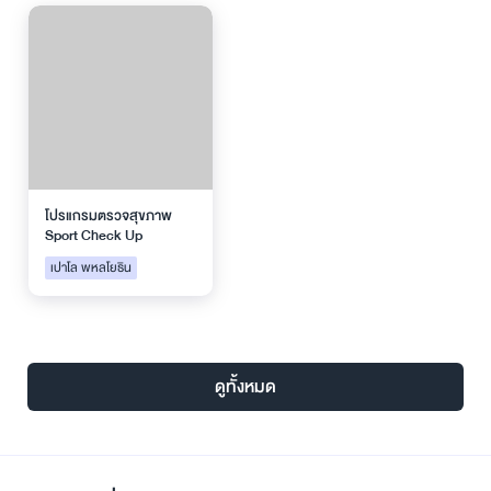
โปรแกรมตรวจสุขภาพ
Sport Check Up
เปาโล พหลโยธิน
ดูทั้งหมด