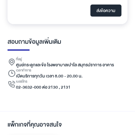
ส่งข้อความ
สอบถามข้อมูลเพิ่มเติม
ที่อยู่
ศูนย์กระดูกและข้อ โรงพยาบาลเปาโล สมุทรปราการ อาคาร
เวลาทำการ
เปิดบริการทุกวัน เวลา 8.00 - 20.00 น.
เบอร์โทร
02-3632-000 ต่อ 2130 , 2131
แพ็กเกจที่คุณอาจสนใจ