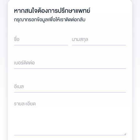
หากสนใจต้องการปรึกษาแพทย์
กรุณากรอกข้อมูลเพื่อให้เราติดต่อกลับ
ชื่อ
นามสกุล
เบอร์ติดต่อ
อีเมล
รายละเอียด