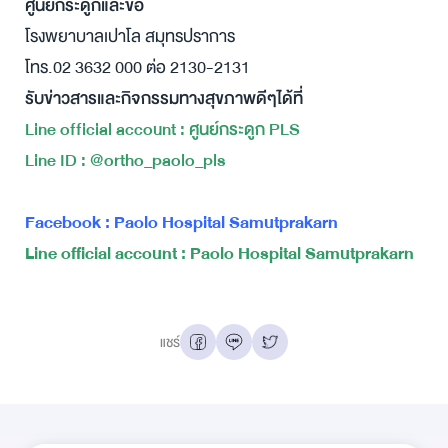
ศูนย์กระดูกและข้อ
โรงพยาบาลเปาโล สมุทรปราการ
โทร.02 3632 000 ต่อ 2130-2131
รับข่าวสารและกิจกรรมทางสุขภาพดีๆได้ที่
Line official account : ศูนย์กระดูก PLS
Line ID : @ortho_paolo_pls
Facebook : Paolo Hospital Samutprakarn
Line official account : Paolo Hospital Samutprakarn
แชร์