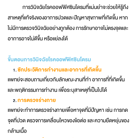
การวินิจฉัยโรคออฟฟิศซินโดรมที่แม่นยำจะช่วยให้รู้ถึง
สาเหตุที่แท้จริงของอาการปวดและปัญหาสุขภาพที่เกิดขึ้น หาก
ไม่มีการตรวจวินิจฉัยอย่างถูกต้อง การรักษาอาจไม่ตรงจุดและ
อาการอาจไม่ดีขึ้น หรือแย่ลงได้
ขั้นตอนการวินิจฉัยโรคออฟฟิศซินโดรม
ซักประวัติการทำงานและอาการที่เกิดขึ้น
แพทย์จะสอบถามเกี่ยวกับลักษณะงานที่ทำ อาการที่ที่เกิดขึ้น
และพฤติกรรมการทำงาน เพื่อระบุสาเหตุที่เป็นไปได้
การตรวจร่างกาย
แพทย์จะทำการตรวจร่างกายเพื่อหาจุดที่มีปัญหา เช่น การกด
จุดที่ปวด ตรวจการเคลื่อนไหวของข้อต่อ และความยืดหยุ่นของ
กล้ามเนื้อ