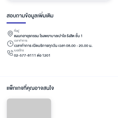
สอบถามข้อมูลเพิ่มเติม
ที่อยู่
แผนกอายุรกรรม โรงพยาบาลเปาโล รังสิต ชั้น 1
เวลาทำการ
เวลาทำการ เปิดบริการทุกวัน เวลา 08.00 - 20.00 น.
เบอร์โทร
02-577-8111 ต่อ 1201
แพ็กเกจที่คุณอาจสนใจ