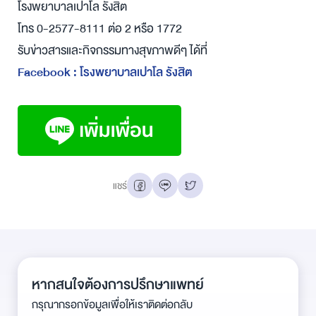
โรงพยาบาลเปาโล รังสิต
โทร 0-2577-8111 ต่อ 2 หรือ 1772
รับข่าวสารและกิจกรรมทางสุขภาพดีๆ ได้ที่
Facebook : โรงพยาบาลเปาโล รังสิต
แชร์
หากสนใจต้องการปรึกษาแพทย์
กรุณากรอกข้อมูลเพื่อให้เราติดต่อกลับ