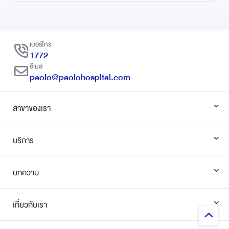
เบอร์โทร
1772
อีเมล
paolo@paolohospital.com
สาขาของเรา
บริการ
บทความ
เกี่ยวกับเรา