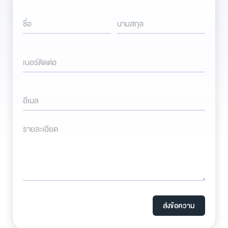
ชื่อ
นามสกุล
เบอร์ติดต่อ
อีเมล
รายละเอียด
ส่งข้อความ