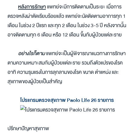
หลังการรักษา
แพทย์จะมีการติดตามเป็นระยะ เมื่อการ
ตรวจหลังผ่าตัดเรียบร้อยแล้ว แพทย์จะนัดติดตามอาการทุก 1
เดือน ในช่วง 2 ปีแรก และทุก 2 เดือน ในช่วง 3-5 ปี หลังจากนั้น
อาจติดตามทุก 6 เดือน หรือ 12 เดือน ขึ้นกับผู้ป่วยแต่ละราย
อย่างไรก็ตาม
แพทย์จะเป็นผู้พิจารณาแนวทางการรักษา
ตามความเหมาะสมกับผู้ป่วยแต่ละราย รวมถึงตัวแปรของโรค
อาทิ ความรุนแรงในการลุกลามของโรค ขนาด ตำแหน่ง และ
สุขภาพของผู้ป่วยเป็นสำคัญ
โปรแกรมตรวจสุขภาพ Paolo Life 26 รายการ
ปรึกษาปัญหาสุขภาพ