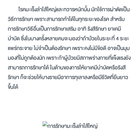
โรคมะเร็งลำไส้ใหญ่และทวารหนักนั้น มักใช้การผ่าตัดเป็น
วิธีการรักษา เพราะสามารถทำได้ในทุกระยะของโรค สำหรับ
การรักษาวิธีอื่นเป็นการรักษาเสริม อาทิ รังสีรักษา ยาเคมี
บำบัด ซึ่งในบางครั้งหลายคนจะมองว่าถ้าป่วยในระยะที่ 4 ระยะ
แพร่กระจาย ไม่จำเป็นต้องรักษา เพราะคงไม่มีข้อดี อาจเป็นมุม
มองที่ไม่ถูกต้องนัก เพราะถ้าผู้ป่วยมีสภาพร่างกายที่แข็งแรงยัง
สามารถการรักษาได้ ในด้านของการให้ยาเคมีบำบัดหรือรังสี
รักษา ก็จะช่วยให้บางรายมีอาการทุเลาลงหรือมีชีวิตที่ยืนยาว
ขึ้นได้