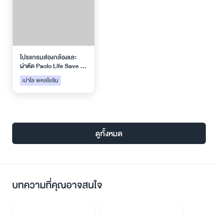
โปรแกรมส่องกล้องและ
ผ่าตัด Paolo Life Save &
Safe
เปาโล พหลโยธิน
ดูทั้งหมด
บทความที่คุณอาจสนใจ