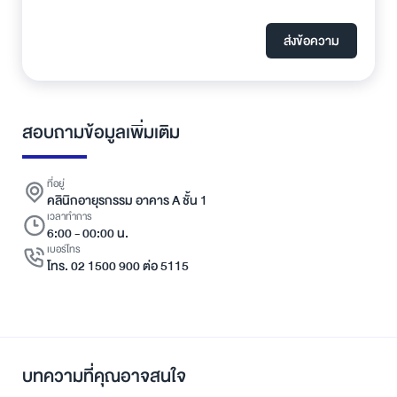
ส่งข้อความ
สอบถามข้อมูลเพิ่มเติม
ที่อยู่
คลินิกอายุรกรรม อาคาร A ชั้น 1
เวลาทำการ
6:00 - 00:00 น.
เบอร์โทร
โทร. 02 1500 900 ต่อ 5115
บทความที่คุณอาจสนใจ