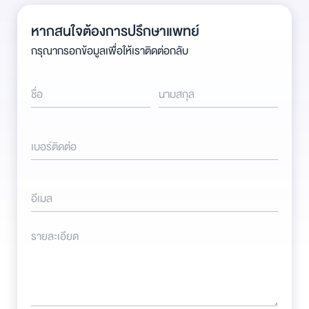
หากสนใจต้องการปรึกษาแพทย์
กรุณากรอกข้อมูลเพื่อให้เราติดต่อกลับ
ชื่อ
นามสกุล
เบอร์ติดต่อ
อีเมล
รายละเอียด