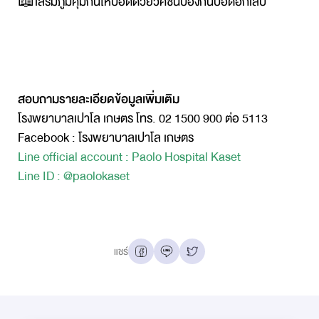
📖
เสริมภูมิคุ้มกันให้ปอดด้วยวัคซีนป้องกันปอดอักเสบ
สอบถามรายละเอียดข้อมูลเพิ่มเติม
โรงพยาบาลเปาโล เกษตร โทร. 02 1500 900 ต่อ 5113
Facebook : โรงพยาบาลเปาโล เกษตร
Line official account : Paolo Hospital Kaset
Line ID : @paolokaset
แชร์