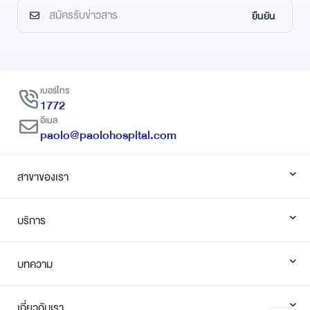
ยืนยัน
เบอร์โทร
1772
อีเมล
paolo@paolohospital.com
สาขาของเรา
บริการ
บทความ
เกี่ยวกับเรา