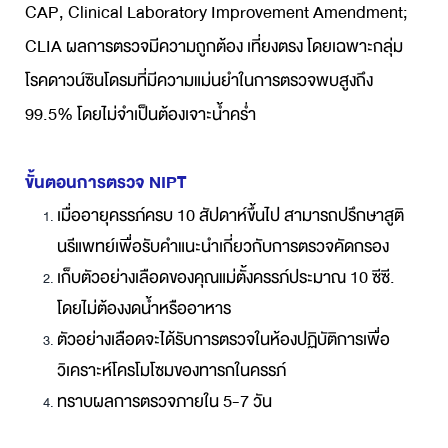
CAP, Clinical Laboratory Improvement Amendment;
CLIA ผลการตรวจมีความถูกต้อง เที่ยงตรง โดยเฉพาะกลุ่ม
โรคดาวน์ซินโดรมที่มีความแม่นยำในการตรวจพบสูงถึง
99.5% โดยไม่จำเป็นต้องเจาะน้ำคร่ำ
ขั้นตอนการตรวจ NIPT
เมื่ออายุครรภ์ครบ 10 สัปดาห์ขึ้นไป สามารถปรึกษาสูติ
นรีแพทย์เพื่อรับคำแนะนำเกี่ยวกับการตรวจคัดกรอง
เก็บตัวอย่างเลือดของคุณแม่ตั้งครรภ์ประมาณ 10 ซีซี.
โดยไม่ต้องงดน้ำหรืออาหาร
ตัวอย่างเลือดจะได้รับการตรวจในห้องปฏิบัติการเพื่อ
วิเคราะห์โครโมโซมของทารกในครรภ์
ทราบผลการตรวจภายใน 5-7 วัน