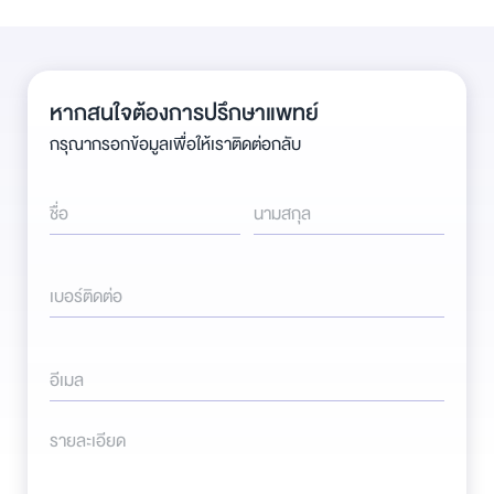
หากสนใจต้องการปรึกษาแพทย์
กรุณากรอกข้อมูลเพื่อให้เราติดต่อกลับ
ชื่อ
นามสกุล
เบอร์ติดต่อ
อีเมล
รายละเอียด