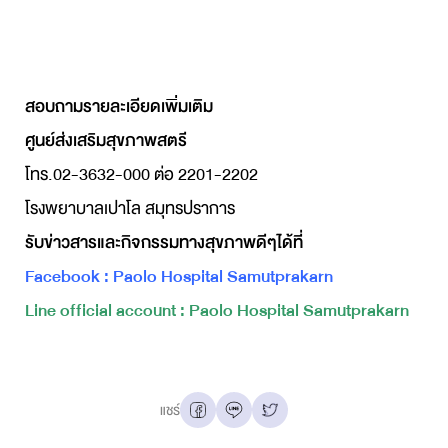
สอบถามรายละเอียดเพิ่มเติม
ศูนย์ส่งเสริมสุขภาพสตรี
โทร.02-3632-000 ต่อ 2201-2202
โรงพยาบาลเปาโล สมุทรปราการ
รับข่าวสารและกิจกรรมทางสุขภาพดีๆได้ที่
Facebook : Paolo Hospital Samutprakarn
Line official account : Paolo Hospital Samutprakarn
แชร์