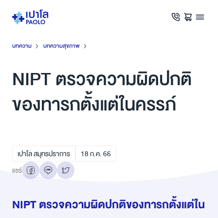
บทความ
บทความสุขภาพ
NIPT ตรวจความผิดปกติ
ของทารกตั้งแต่ในครรภ์
เปาโล สมุทรปราการ
18
ก.ค.
66
แชร์
NIPT ตรวจความผิดปกติของทารกตั้งแต่ใน