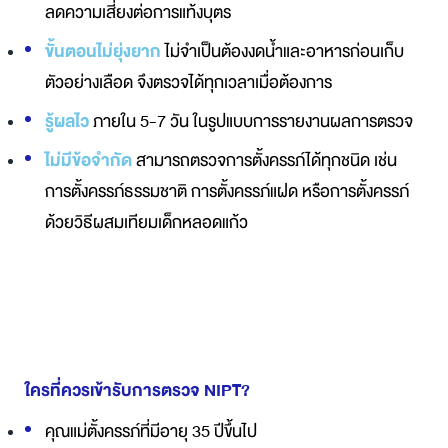
ลดความเสี่ยงต่อการแท้งบุตร
ขั้นตอนไม่ยุ่งยาก
ไม่จำเป็นต้องงดน้ำและอาหารก่อนเก็บ
ตัวอย่างเลือด จึงตรวจได้ทุกเวลาเมื่อต้องการ
รู้ผลไว
ภายใน 5-7 วัน ในรูปแบบการรายงานผลการตรวจ
ไม่มีข้อจำกัด
สามารถตรวจการตั้งครรภ์ได้ทุกชนิด เช่น
การตั้งครรภ์ธรรมชาติ การตั้งครรภ์แฝด หรือการตั้งครรภ์
ด้วยวิธีผสมเทียมเด็กหลอดแก้ว
ใครที่ควรเข้ารับการตรวจ NIPT?
คุณแม่ตั้งครรภ์ที่มีอายุ 35 ปีขึ้นไป