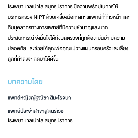
โรงพยาบาลเปาโล สมุทรปราการ มีความพร้อมในการให้
บริการตรวจ NIPT ด้วยเครื่องมือทางการแพทย์ที่ก้าวหน้า และ
ทีมบุคลากรทางการแพทย์ที่มีความชำนาญและมาก
ประสบการณ์ จึงมั่นใจได้ถึงผลตรวจที่ถูกต้องแม่นยำ มีความ
ปลอดภัย และช่วยให้คุณพ่อคุณแม่วางแผนครอบครัวและเลี้ยง
ลูกที่กำลังจะเกิดมาได้ดีขึ้น
บทความโดย
แพทย์หญิงญัฐณิชา สิมะโรจนา
แพทย์ประจำสาขาสูตินรีเวช
โรงพยาบาลเปาโล สมุทรปราการ