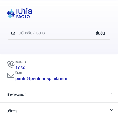
ยืนยัน
เบอร์โทร
1772
อีเมล
paolo@paolohospital.com
สาขาของเรา
บริการ