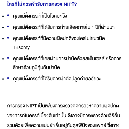
ใครที่ไม่ควรเข้ารับการตรวจ NIPT?
คุณแม่ตั้งครรภ์ที่เป็นโรคมะเร็ง
คุณแม่ตั้งครรภ์ที่ได้รับการถ่ายเลือดภายใน 1 ปีที่ผ่านมา
คุณแม่ตั้งครรภ์ที่มีความผิดปกติของโครโมโซมชนิด
Trisomy
คุณแม่ตั้งครรภ์ที่เคยผ่านการบำบัดด้วยสเต็มเซลล์ หรือการ
รักษาด้วยภูมิคุ้มกันบำบัด
คุณแม่ตั้งครรภ์ที่ได้รับการผ่าตัดปลูกถ่ายอวัยวะ
การตรวจ NIPT เป็นเพียงการตรวจคัดกรองหาความผิดปกติ
ของทารกในครรภ์เบื้องต้นเท่านั้น จึงอาจมีการตรวจด้วยวิธีอื่น
ร่วมด้วยเพื่อความแม่นยำ ขึ้นอยู่กับดุลพินิจของแพทย์ ซึ่งทาง