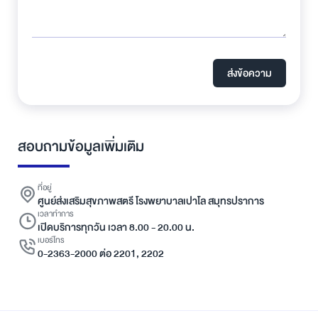
ส่งข้อความ
สอบถามข้อมูลเพิ่มเติม
ที่อยู่
ศูนย์ส่งเสริมสุขภาพสตรี โรงพยาบาลเปาโล สมุทรปราการ
เวลาทำการ
เปิดบริการทุกวัน เวลา 8.00 - 20.00 น.
เบอร์โทร
0-2363-2000 ต่อ 2201, 2202