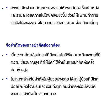
การผ่าตัดผ่านกล้องขยายจะช่วยให้แพทย์มองเห็นตำแหน่ง
และรายละเอียดภายในได้ชัดเจนยิ่งขึ้น ช่วยให้แพทย์ทำการ
ผ่าตัดได้ตรงจุด ลดโอกาสการเกิดบาดแผลต่ออวัยวะอื่นๆ
ข้อจำกัดของการผ่าตัดส่องกล้อง
เนื่องจากต้องใช้อุปกรณ์ที่มีเทคโนโลยีพิเศษและทีมแพทย์ที่มี
ความเชี่ยวชาญสูง ทำให้มีค่าใช้จ่ายในการผ่าตัดต่อครั้ง
ค่อนข้างสูง
ไม่เหมาะสำหรับผ่าตัดในผู้ป่วยบางราย ได้แก่ ผู้ป่วยที่มีโรค
ปอดและหัวใจขั้นรุนแรง รวมถึงผู้ที่เคยผ่าตัดหรือมีพังผืด
จากการผ่าตัดเป็นจำนวนมาก