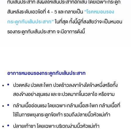
ทับเส้นประสาท ส่งผลให้เส้นประสาทอักเสบ โดยเฉพาะกระดูก
สันหลังระดับเอวข้อที่ 4 - 5 และกลายเป็น
“โรคหมอนรอง
กระดูกทับเส้นประสาท”
ในที่สุด ทั้งนี้ผู้ที่สงสัยว่าจะเป็นหมอน
รองกระดูกทับเส้นประสาท จะมีอาการดังนี้
อาการหมอนรองกระดูกทับเส้นประสาท
ปวดหลัง ปวดสะโพก ปวดร้าวลงขาข้างใดข้างหนึ่งหรือทั้ง
สองข้างอย่างรุนแรง และจะปวดมากขึ้นเวลาไอ หรือจาม
กล้ามเนื้ออ่อนแรง โดยเฉพาะกล้ามเนื้อสะโพก กล้ามเนื้อที่
ใช้ในการพยุงกระดูกข้อเท้า รวมถึงปลายนิ้วหัวแม่เท้า
ปลายเท้าชา โดยเฉพาะบริเวณง่ามนิ้วหัวแม่เท้า