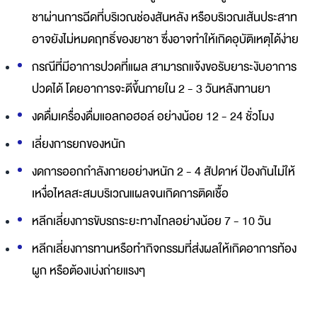
ชาผ่านการฉีดที่บริเวณช่องสันหลัง หรือบริเวณเส้นประสาท
อาจยังไม่หมดฤทธิ์ของยาชา ซึ่งอาจทำให้เกิดอุบัติเหตุได้ง่าย
กรณีที่มีอาการปวดที่แผล สามารถแจ้งขอรับยาระงับอาการ
ปวดได้ โดยอาการจะดีขึ้นภายใน 2 - 3 วันหลังทานยา
งดดื่มเครื่องดื่มแอลกอฮอล์ อย่างน้อย 12 - 24 ชั่วโมง
เลี่ยงการยกของหนัก
งดการออกกำลังกายอย่างหนัก 2 - 4 สัปดาห์ ป้องกันไม่ให้
เหงื่อไหลสะสมบริเวณแผลจนเกิดการติดเชื้อ
หลีกเลี่ยงการขับรถระยะทางไกลอย่างน้อย 7 - 10 วัน
หลีกเลี่ยงการทานหรือทำกิจกรรมที่ส่งผลให้เกิดอาการท้อง
ผูก หรือต้องเบ่งถ่ายแรงๆ