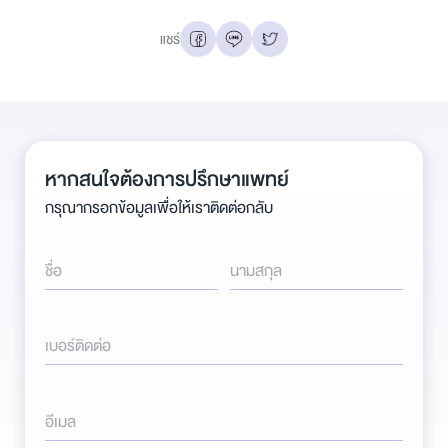
แชร์
หากสนใจต้องการปรึกษาแพทย์
กรุณากรอกข้อมูลเพื่อให้เราติดต่อกลับ
ชื่อ
นามสกุล
เบอร์ติดต่อ
อีเมล