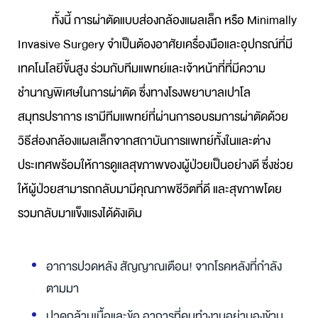
ทั้งนี้ การผ่าตัดแบบส่องกล้องแผลเล็ก หรือ Minimally
Invasive Surgery จำเป็นต้องอาศัยเครื่องมือและอุปกรณ์ที่มี
เทคโนโลยีขั้นสูง ร่วมกับทีมแพทย์และเจ้าหน้าที่ที่มีความ
ชำนาญพิเศษในการผ่าตัด ซึ่งทางโรงพยาบาลเปาโล
สมุทรปราการ เรามีทีมแพทย์ที่ผ่านการอบรมการผ่าตัดด้วย
วิธีส่องกล้องแผลเล็กจากสถาบันการแพทย์ทั้งในและต่าง
ประเทศพร้อมให้การดูแลสุขภาพของผู้ป่วยเป็นอย่างดี ซึ่งช่วย
ให้ผู้ป่วยสามารถกลับมามีคุณภาพชีวิตที่ดี และสุขภาพโดย
รวมกลับมาแข็งแรงได้ดังเดิม
อาการปวดหลัง สัญญาณเตือน! จากโรคหลังที่กำลัง
ตามมา
ปวดกล้ามเนื้อและข้อ อาการที่คนทำงานอย่ามองข้าม