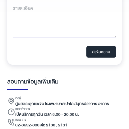
รายละเอียด
ส่งข้อความ
สอบถามข้อมูลเพิ่มเติม
ที่อยู่
ศูนย์กระดูกและข้อ โรงพยาบาลเปาโล สมุทรปราการ อาคาร
เวลาทำการ
เปิดบริการทุกวัน เวลา 8.00 - 20.00 น.
เบอร์โทร
02-3632-000 ต่อ 2130 , 2131