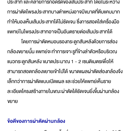
ประสาท และคลายการกอดรัดของเส้นประสาท โดยในระหว่าง
การผ่าตัดโพรงประสาทบางตำแหน่งอาจมีขนาดที่ตีบแคบมาก
ทำให้มองเห็นเส้นประสาทได้ไม่ชัดเจน ซึ่งการสอดใส่เครื่องมือ
แพทย์ในโพรงประสาทอาจเป็นอันตรายต่อเส้นประสาทได้
โดยการผ่าตัดหมอนรองกระดูกสันหลังด้วยการส่อง
กล้องขยายนั้น แพทย์จะทำการเจาะรูที่ข้างลำตัวหรือบริเวณ
แนวกระดูกสันหลัง ขนาดประมาณ 1 - 2 เซนติเมตรเพื่อให้
สามารถสอดกล้องขยายเข้าไปได้ ขนาดแผลผ่าตัดส่องกล้องจึง
เล็กกว่าการผ่าตัดแบบเปิดแผล และช่วยให้แพทย์เห็นราย
ละเอียดโครงสร้างภายในขณะผ่าตัดได้ชัดเจนยิ่งขึ้นผ่านกล้อง
ขยาย
ข้อดีของการผ่าตัดผ่านกล้อง