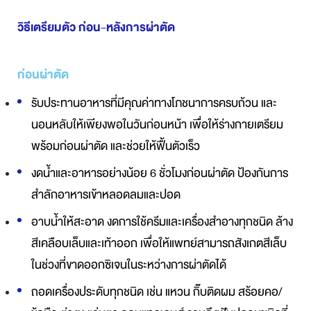
วิธีเตรียมตัว ก่อน-หลังการผ่าตัด
ก่อนผ่าตัด
รับประทานอาหารที่มีคุณค่าทางโภชนาการครบถ้วน และ
นอนหลับให้เพียงพอในวันก่อนหน้า เพื่อให้ร่างกายเตรียม
พร้อมก่อนผ่าตัด และช่วยให้ฟื้นตัวเร็ว
งดน้ำและอาหารอย่างน้อย 6 ชั่วโมงก่อนผ่าตัด ป้องกันการ
สำลักอาหารเข้าหลอดลมและปอด
อาบน้ำให้สะอาด งดการใช้ครีมและเครื่องสำอางทุกชนิด ล้าง
สีเคลือบเล็บและเท้าออก เพื่อให้แพทย์สามารถสังเกตสีเล็บ
ในช่วงที่ขาดออกซิเจนในระหว่างการผ่าตัดได้
ถอดเครื่องประดับทุกชนิด เช่น แหวน กิ๊บติดผม สร้อยคอ/