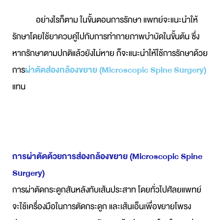
อย่างไรก็ตาม ในขั้นตอนการรักษา แพทย์จะแนะนำให้
รักษาโดยใช้ยาควบคู่ไปกับการทำกายภาพบำบัดในขั้นต้น ซึ่ง
หากรักษาตามปกติแล้วยังไม่หาย ก็จะแนะนำให้ใช้การรักษาด้วย
การ
ผ่าตัดส่องกล้องขยาย (Microscopic Spine Surgery)
แทน
การผ่าตัดด้วยการส่องกล้องขยาย (Microscopic Spine
Surgery)
การผ่าตัดกระดูกสันหลังทับเส้นประสาท โดยทั่วไปศัลยแพทย์
จะใช้เครื่องมือในการตัดกระดูก และเส้นเอ็นเพื่อขยายโพรง