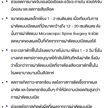
ช่วยลดการบาดเจ็บของเนื้อเยื่อและอวัยวะภายใน ช่วยให้เจ็บ
น้อยลง และลดการเสียเลือด
ขนาดของแผลเล็กเพียง 1 - 2 เซนติเมตร เมื่อเทียบกับการ
ผ่าตัดแบบเปิดแผลที่มีขนาดกว้างถึง 12 - 20 เซนติเมตร ดัง
นั้นการผ่าตัดแบบ Microscopic Spine Surgery จะช่วย
ลดขนาดของแผลเป็นที่เกิดจากการผ่าตัดแบบเปิดแผลได้
ระยะเวลาพักฟื้นในโรงพยาบาลไม่นาน เพียง 1 - 2 วัน ซึ่งใน
บางเคส แพทย์อาจอนุญาตให้กลับได้ทันทีหลังผ่าตัด ซึ่งนับ
ว่าเร็วกว่าการผ่าตัดแบบเปิดที่อาจต้องเสียเวลาพักฟื้นใน
โรงพยาบาลนานเป็นสัปดาห์
ลดการเกิดภาวะแทรกซ้อน ลดโอกาสการติดเชื้อจากแผล
ผ่าตัด และโรคแทรกซ้อนอื่นๆ ทำให้มีความปลอดภัยสูงกว่า
การผ่าตัดแบบเปิด
ช่วยลดโอกาสเกิดพังผืดที่แผลจากการผ่าตัดแบบเปิด