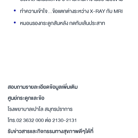
ทำความเข้าใจ...ข้อแตกต่างระหว่าง X-RAY กับ MRI
หมอนรองกระดูกสันหลัง กดทับเส้นประสาท
สอบถามรายละเอียดข้อมูลเพิ่มเติม
ศูนย์กระดูกและข้อ
โรงพยาบาลเปาโล สมุทรปราการ
โทร.02 3632 000 ต่อ 2130-2131
รับข่าวสารและกิจกรรมทางสุขภาพดีๆได้ที่