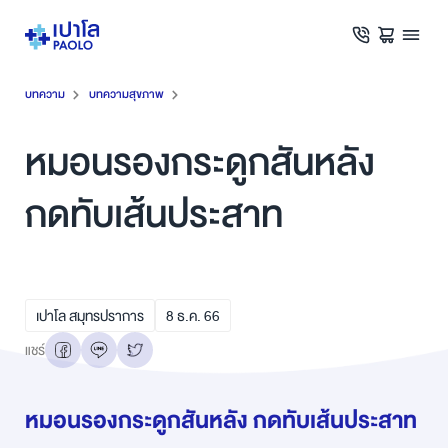
บทความ
บทความสุขภาพ
หมอนรองกระดูกสันหลัง
กดทับเส้นประสาท
เปาโล สมุทรปราการ
8
ธ.ค.
66
แชร์
หมอนรองกระดูกสันหลัง กดทับเส้นประสาท