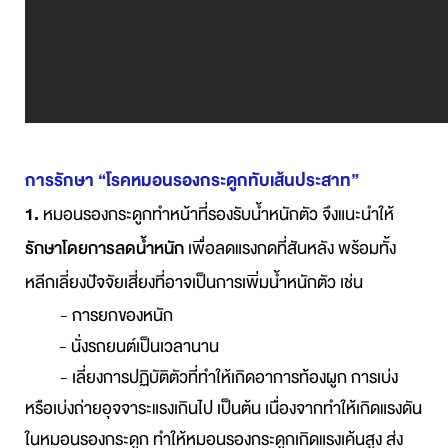
การรักษา “โรคหมอนรองกระดูกทับเส้นประสาท”
1.
หมอนรองกระดูกทำหน้าที่รองรับน้ำหนักตัว จึงแนะนำให้
รักษาโดยการลดน้ำหนัก
เพื่อลดแรงกดที่สันหลัง พร้อมทั้ง
หลีกเลี่ยงปัจจัยเสี่ยงที่อาจเป็นการเพิ่มน้ำหนักตัว เช่น
- การยกของหนัก
- นั่งรถยนต์เป็นเวลานาน
- เลี่ยงการปฏิบัติตัวที่ทำให้เกิดอาการท้องผูก การเบ่ง
หรือเบ่งถ่ายอุจจาระแรงเกินไป เป็นต้น เนื่องจากทำให้เกิดแรงดัน
ในหมอนรองกระดูก ทำให้หมอนรองกระดูกเกิดแรงเค้นสูง ส่ง