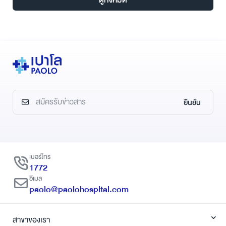
ได้บ้าง มาดูกัน!
ยืนยัน
เบอร์โทร
1772
อีเมล
paolo@paolohospital.com
สาขาของเรา