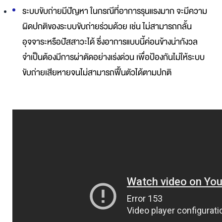
ระบบขับถ่ายมีปัญหา ในกรณีที่อาการรุนแรงมาก จะมีความ
ผิดปกติของระบบขับถ่ายร่วมด้วย เช่น ไม่สามารถกลั้น
อุจจาระหรือปัสสาวะได้ ซึ่งอาการแบบนี้ค่อนข้างน่ากังวล
จำเป็นต้องมีการผ่าตัดอย่างเร่งด่วน เพื่อป้องกันไม่ให้ระบบ
ขับถ่ายเสียหายจนไม่สามารถฟื้นตัวได้ตามปกติ