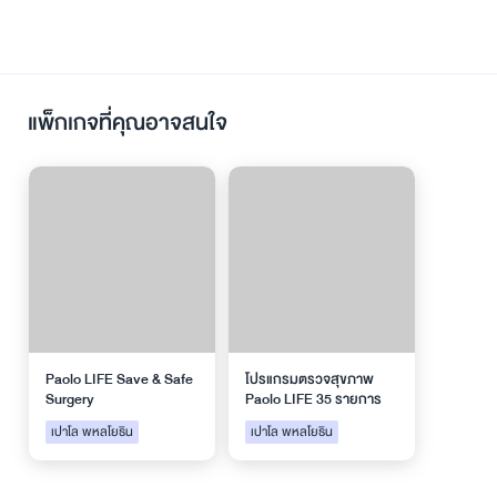
แพ็กเกจที่คุณอาจสนใจ
Paolo LIFE Save & Safe
โปรแกรมตรวจสุขภาพ
Surgery
Paolo LIFE 35 รายการ
เปาโล พหลโยธิน
เปาโล พหลโยธิน