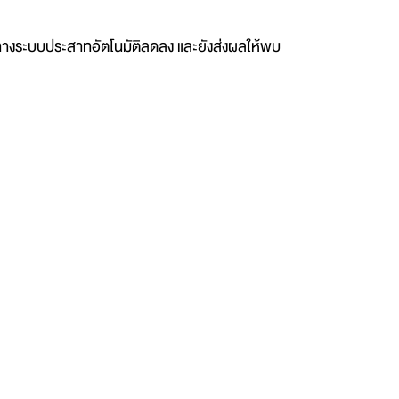
างระบบประสาทอัตโนมัติลดลง และยังส่งผลให้พบ