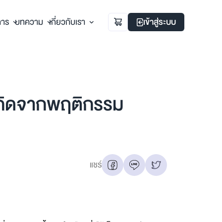
การ
บทความ
เกี่ยวกับเรา
เข้าสู่ระบบ
่เกิดจากพฤติกรรม
แชร์