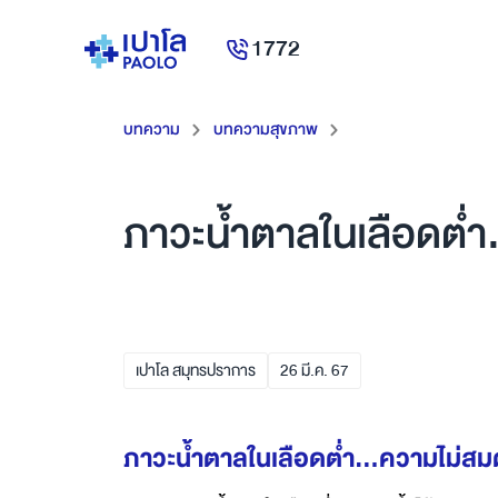
1772
บทความ
บทความสุขภาพ
ภาวะน้ำตาลในเลือดต่ำ
เปาโล สมุทรปราการ
26
มี.ค.
67
ภาวะน้ำตาลในเลือดต่ำ...ความไม่สม