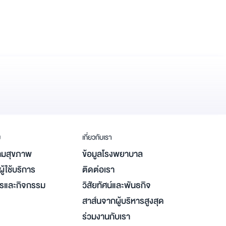
ม
เกี่ยวกับเรา
มสุขภาพ
ข้อมูลโรงพยาบาล
ู้ใช้บริการ
ติดต่อเรา
ารและกิจกรรม
วิสัยทัศน์และพันธกิจ
สาส์นจากผู้บริหารสูงสุด
ร่วมงานกับเรา