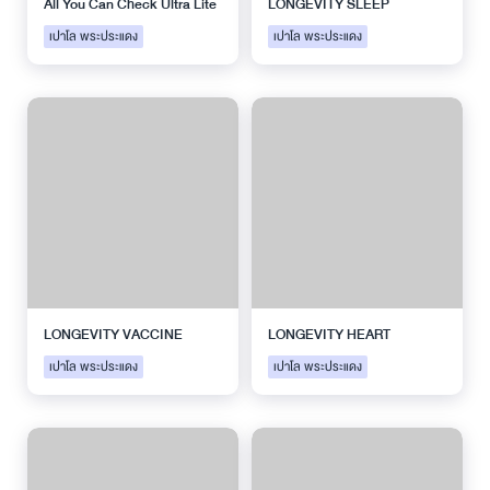
All You Can Check Ultra Lite
LONGEVITY SLEEP
เปาโล พระประแดง
เปาโล พระประแดง
LONGEVITY VACCINE
LONGEVITY HEART
เปาโล พระประแดง
เปาโล พระประแดง