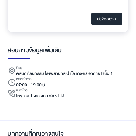
ส่งข้อความ
สอบถามข้อมูลเพิ่มเติม
ที่อยู่
คลินิกศัลยกรรม โรงพยาบาลเปาโล เกษตร อาคาร B ชั้น 1
เวลาทำการ
07:00 - 19:00 น.
เบอร์โทร
โทร. 02 1500 900 ต่อ 5114
บทความที่คุณอาจสนใจ