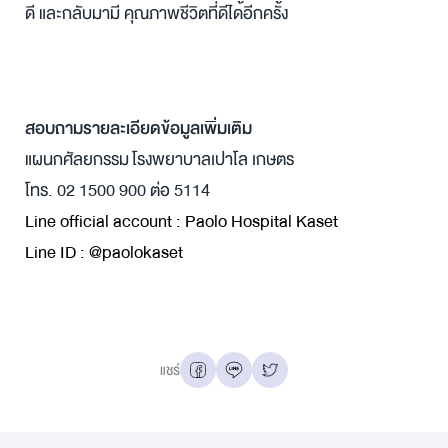
ดี และกลับมามี 
คุณภาพชีวิตที่ดี
ได้อีกครั้ง
สอบถามรายละเอียดข้อมูลเพิ่มเติม
แผนกศัลยกรรม โรงพยาบาลเปาโล เกษตร
โทร. 02 1500 900 ต่อ 5114
Line official account : Paolo Hospital Kaset
Line ID : @paolokaset
แชร์