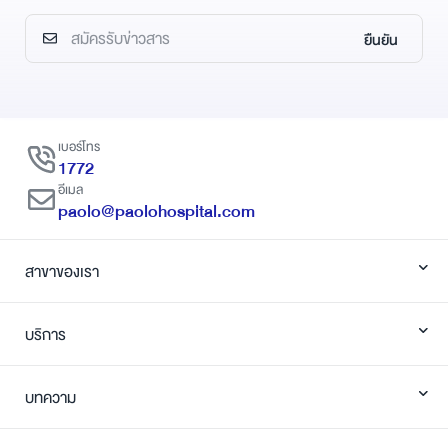
ยืนยัน
เบอร์โทร
1772
อีเมล
paolo@paolohospital.com
สาขาของเรา
บริการ
บทความ