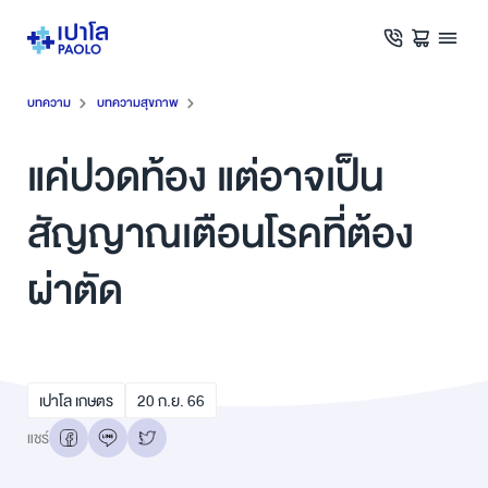
บทความ
บทความสุขภาพ
แค่ปวดท้อง แต่อาจเป็น
สัญญาณเตือนโรคที่ต้อง
ผ่าตัด
เปาโล เกษตร
20
ก.ย.
66
แชร์