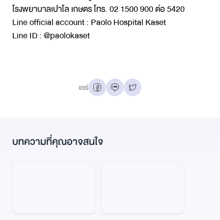
โรงพยาบาลเปาโล เกษตร โทร. 02 1500 900 ต่อ 5420
Line official account : Paolo Hospital Kaset
Line ID : @paolokaset
แชร์
บทความที่คุณอาจสนใจ