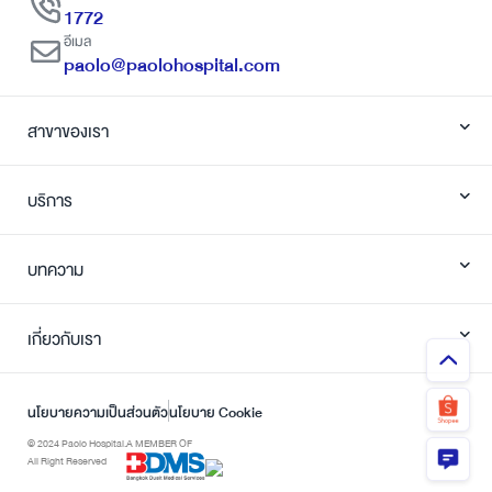
1772
อีเมล
paolo@paolohospital.com
สาขาของเรา
บริการ
บทความ
เกี่ยวกับเรา
นโยบายความเป็นส่วนตัว
นโยบาย Cookie
© 2024 Paolo Hospital.
A MEMBER OF
All Right Reserved