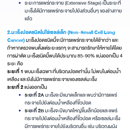
ระยะการแพร่กระจาย (Extensive Stage) เป็นระยะที่
มะเร็งได้มีการแพร่กระจายไปยังส่วนอื่นๆ ของร่างกาย
แล้ว
2.
มะเร็งปอดชนิดไม่ใช่เซลล์เล็ก (Non-Small Cell Lung
Cancer)
มะเร็งปอดชนิดนี้จะมีการแพร่กระจายได้ช้ากว่า และ
ถ้าหากตรวจพบตั้งแต่ระยะแรกๆ จะสามารถรักษาให้หายได้โดย
การผ่าตัด มะเร็งชนิดนี้พบได้ประมาณ 85-90% แบ่งออกเป็น 4
ระยะ คือ
ระยะที่ 1
พบมะเร็งเฉพาะที่บริเวณปอดเท่านั้น ไม่พบในต่อมน้ำ
เหลือง และยังไม่มีการแพร่กระจายของเซลล์มะเร็ง
ระยะที่ 2
แบ่งออกเป็น
ระยะที่ 2A
มะเร็งจะมีขนาดเล็กและพบว่ามีการแพร่
กระจายไปยังต่อมน้ำเหลืองที่ขั้วปอด
ระยะที่ 2B
มะเร็งจะมีขนาดใหญ่ขึ้นเล็กน้อยและแพร่
กระจายไปยังต่อมน้ำเหลืองที่ขั้วปอด หรือเซลล์มะเร็ง
มีการแพร่กระจายไปยังบริเวณอื่น เช่น บริเวณผนัง