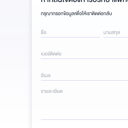
กรุณากรอกข้อมูลเพื่อให้เราติดต่อกลับ
ชื่อ
นามสกุล
เบอร์ติดต่อ
อีเมล
รายละเอียด