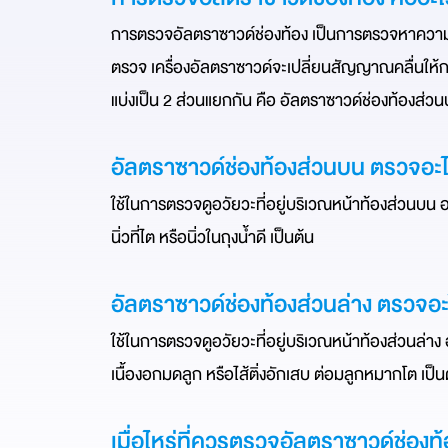
การตรวจอัลตราซาวด์ช่องท้อง เป็นการตรวจหาความผิด
ตรวจ เครื่องอัลตราซาวด์จะเปลี่ยนสัญญาณคลื่นให้ก
แบ่งเป็น 2 ส่วนแยกกัน คือ
 อัลตราซาวด์ช่องท้องส่วน
อัลตราซาวด์ช่องท้องส่วนบน ตรวจอะไ
ใช้ในการตรวจดูอวัยวะที่อยู่บริเวณหน้าท้องส่วนบน อย
นิ่วที่ไต หรือนิ่วในถุงน้ำดี เป็นต้น
อัลตราซาวด์ช่องท้องส่วนล่าง ตรวจอะ
ใช้ในการตรวจดูอวัยวะที่อยู่บริเวณหน้าท้องส่วนล่าง อ
เนื้องอกมดลูก หรือไส้ติ่งอักเสบ ต่อมลูกหมากโต เป็น
เมื่อไหร่ที่ควรตรวจอัลตราซาวด์ช่องท