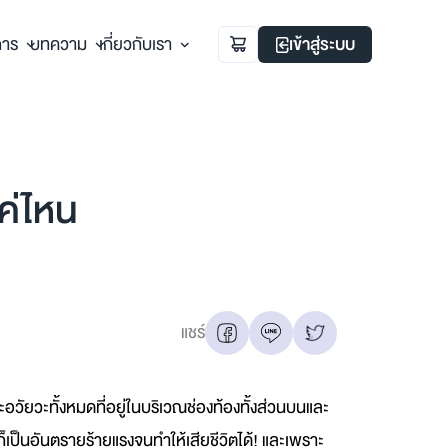
การ
บทความ
เกี่ยวกับเรา
เข้าสู่ระบบ
ค่ไหน
แชร์
วัยวะทั้งหมดที่อยู่ในบริเวณช่องท้องทั้งส่วนบนและ
็เป็นอันตรายร้ายแรงจนทำให้เสียชีวิตได้! และเพราะ