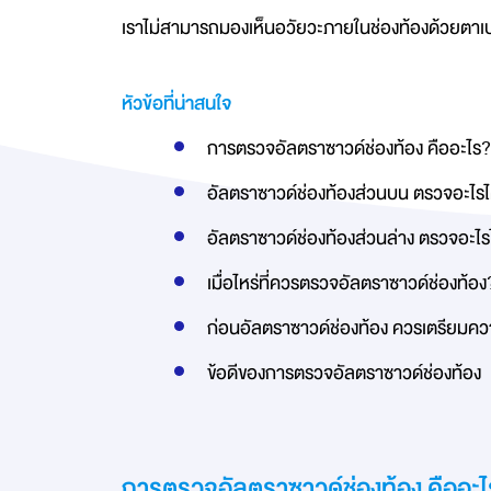
เราไม่สามารถมองเห็นอวัยวะภายในช่องท้องด้วยตาเปล
หัวข้อที่น่าสนใจ
การตรวจอัลตราซาวด์ช่องท้อง คืออะไร?
อัลตราซาวด์ช่องท้องส่วนบน ตรวจอะไรได
อัลตราซาวด์ช่องท้องส่วนล่าง ตรวจอะไรไ
เมื่อไหร่ที่ควรตรวจอัลตราซาวด์ช่องท้อง
ก่อนอัลตราซาวด์ช่องท้อง ควรเตรียมค
ข้อดีของการตรวจอัลตราซาวด์ช่องท้อง
การตรวจอัลตราซาวด์ช่องท้อง คืออะ