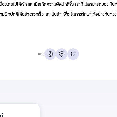
องโดยไม่ได้พัก และเมื่อเกิดความผิดปกติขึ้น เราก็ไม่สามารถมองเห็
วามผิดปกติได้อย่างรวดเร็วและแม่นยำ เพื่อเริ่มการรักษาได้อย่างทันท่วง
แชร์
์