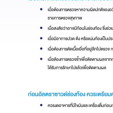
เมื่อต้องการตรวจหาความผิดปกติของอวัยว
รายการตรวจสุขภาพ
เมื่อสงสัยว่าอาจมีก้อนในช่องท้อง ซึ่งช
เมื่อมีอาการปวด ตึง หรือแน่นท้องเป็นประ
เมื่อต้องการตัดเนื้อเยื่อที่อยู่ลึกไปตร
เมื่อต้องการตรวจซ้ำเพื่อติดตามผลจาก
ได้รับการรักษาไปแล้วเพื่อติดตามผล
ก่อนอัลตราซาวด์ช่องท้อง ควรเตรีย
ควรงดอาหารที่มีไขมันและเครื่องดื่มก่อ