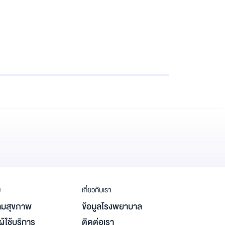
ม
เกี่ยวกับเรา
มสุขภาพ
ข้อมูลโรงพยาบาล
ู้ใช้บริการ
ติดต่อเรา