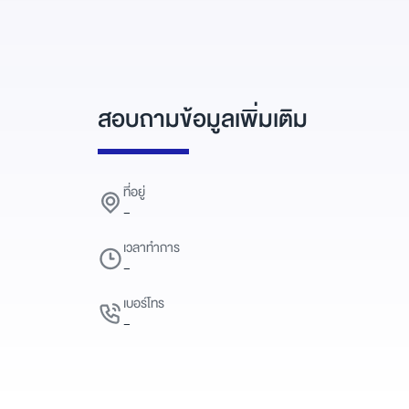
สอบถามข้อมูลเพิ่มเติม
ที่อยู่
-
เวลาทำการ
-
เบอร์โทร
-