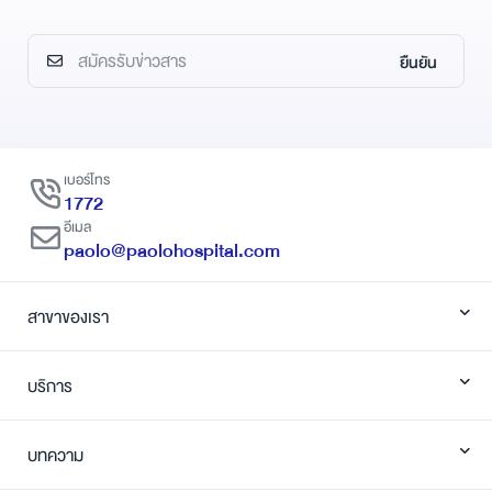
ยืนยัน
เบอร์โทร
1772
อีเมล
paolo@paolohospital.com
สาขาของเรา
บริการ
บทความ