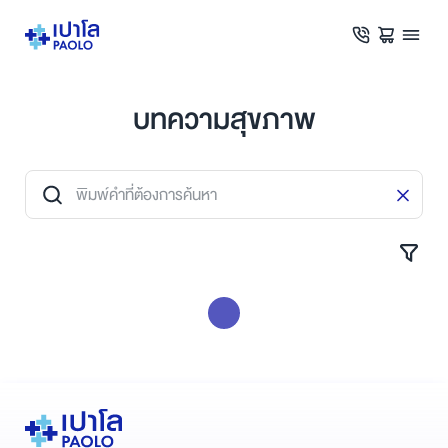
บทความสุขภาพ