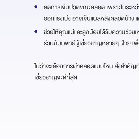
ลดการเจ็บปวดขณะคลอด เพราะในระหว่าง
ออกแรงเบ่ง อาจเจ็บแผลหลังคลอดบ้าง แต่
ช่วยให้คุณแม่และลูกน้อยได้รับความช่ว
ร่วมกับแพทย์ผู้เชี่ยวชาญหลายๆ ฝ่าย เพ
ไม่ว่าจะเลือกการผ่าคลอดแบบไหน สิ่งสำคัญที่
เชี่ยวชาญจะดีที่สุด