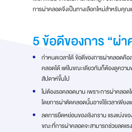
การผ่าคลอดจึงเป็นทางเลือกใหม่สำหรับคุณแม่
5 ข้อดีของการ “ผ่
กำหนดเวลาได้ ข้อดีของการผ่าคลอดคือ
คลอดได้ แต่ในขณะเดียวกันก็ต้องดูความ
สัปดาห์ขึ้นไป
ไม่ต้องรอคลอดนาน เพราะการผ่าคลอดไม่
โดยการผ่าตัดคลอดนั้นอาจใช้เวลาเพียงแค่ 
ลดการยืดหย่อนของเชิงกราน แรงแบ่งของ
ขณะที่การผ่าคลอดจะสามารถช่วยลดแรงเบ่ง