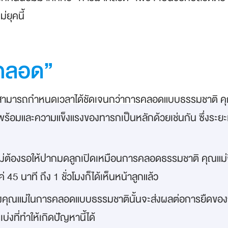
ยุคนี้
าคลอด”
สามารถกำหนดเวลาได้ชัดเจนกว่าการคลอดแบบธรรมชาติ คุ
พร้อมและความแข็งแรงของทารกเป็นหลักด้วยเช่นกัน ซึ่งระยะ
ต้องรอให้ปากมดลูกเปิดเหมือนการคลอดธรรมชาติ คุณแม่จึงไ
45 นาที ถึง 1 ชั่วโมงก็ได้เห็นหน้าลูกแล้ว
คุณแม่ในการคลอดแบบธรรมชาตินั้นจะส่งผลต่อการยืดของกร
ที่ทำให้เกิดปัญหานี้ได้