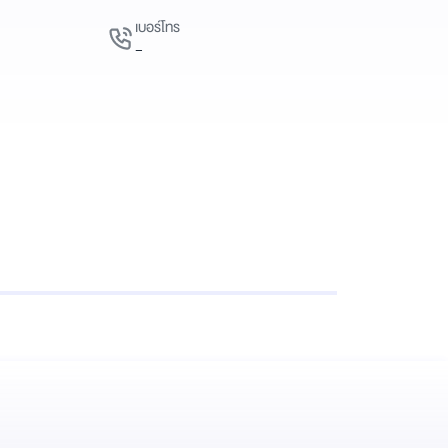
เบอร์โทร
-