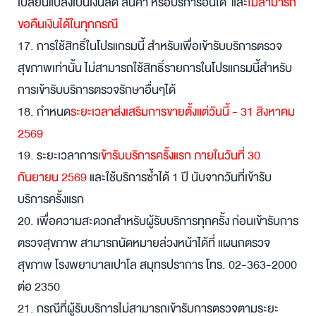
เปลี่ยนแปลงเป็นเงินสด สินค้า หรือบริการอื่นได้ และ
ไม่สามารถ
ขอคืนเงินได้ในทุกกรณี
17. การใช้สิทธิ์ในโปรแกรมนี้ สำหรับเพื่อเข้ารับบริการตรวจ
สุขภาพเท่านั้น ไม่สามารถใช้สิทธิ์รายการในโปรแกรมนี้สำหรับ
การเข้ารับบริการตรวจรักษาอื่นๆได้
18. กำหนด
ระยะเวลาส่งเสริมการขายตั้งแต่วันนี้ - 31 สิงหาคม
2569
19. ระยะเวลาการ
เข้ารับบริการครั้งแรก ภายในวันที่
30
กันยายน 2569
และใช้บริการซ้ำได้ 1 ปี นับจากวันที่เข้ารับ
บริการครั้งแรก
20. เพื่อความสะดวกสำหรับผู้รับบริการทุกครั้ง ก่อนเข้ารับการ
ตรวจสุขภาพ สามารถนัดหมายล่วงหน้าได้ที่ แผนกตรวจ
สุขภาพ โรงพยาบาลเปาโล สมุทรปราการ โทร. 02-363-2000
ต่อ 2350
21. กรณีที่ผู้รับบริการไม่สามารถเข้ารับการตรวจตามระยะ