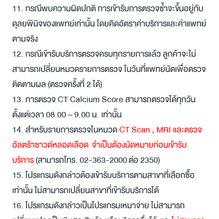
11. กรณีพบความผิดปกติ การเข้ารับการตรวจซ้ำจะขึ้นอยู่กับ
ดุลยพินิจของแพทย์เท่านั้น โดยคิดอัตราค่าบริการและค่าแพทย์
ตามจริง
12. กรณีเข้ารับบริการตรวจครบทุกรายการแล้ว ลูกค้าจะไม่
สามารถเปลี่ยนหมวดรายการตรวจ ในวันที่แพทย์นัดเพื่อตรวจ
ติดตามผล (ตรวจครั้งที่ 2 ได้)
13. การตรวจ CT Calcium Score สามารถตรวจได้ทุกวัน
ตั้งแต่เวลา 08.00
–
9.00 น. เท่านั้น
14.
สำหรับรายการตรวจในหมวด
CT Scan , MRI และตรวจ
อัลตร้าซาวด์หลอดเลือด จำเป็นต้องนัดหมายก่อนเข้ารับ
บริการ
(สามารถโทร. 02-363-2000
ต่อ 2350)
15. โปรแกรมดังกล่าวต้องเข้ารับบริการตามสาขาที่เลือกซื้อ
เท่านั้น ไม่สามารถเปลี่ยนสาขาที่เข้ารับบริการได้
16. โปรแกรมดังกล่าวเป็นโปรแกรมเหมาจ่าย ไม่สามารถ