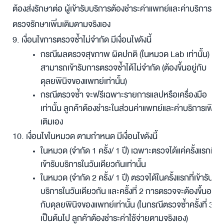
ต้องส่งรักษาต่อ ผู้เข้ารับบริการต้องชำระค่าแพทย์และค่าบริการ
ตรวจรักษาเพิ่มเติมตามจริงเอง
9. เงื่อนไขการตรวจซ้ำไม่จำกัด มีเงื่อนไขดังนี้
กรณีผลตรวจสุขภาพ
ผิดปกติ
(ในหมวด Lab เท่านั้น)
สามารถเข้ารับการตรวจซ้ำได้ไม่จำกัด (ต้องขึ้นอยู่กับ
ดุลยพินิจของแพทย์เท่านั้น)
กรณีตรวจซ้ำ จะฟรีเฉพาะรายการแลปหรือเครื่องมือ
เท่านั้น ลูกค้าต้องชำระในส่วนค่าแพทย์และค่าบริการเพิ่ม
เติมเอง
10. เงื่อนไขในหมวด ตามกำหนด มีเงื่อนไขดังนี้
ในหมวด (จำกัด 1 ครั้ง/ 1 ปี) เฉพาะตรวจได้แค่ครั้งแรกที่
เข้ารับบริการในวันเดียวกันเท่านั้น
ในหมวด (จำกัด 2 ครั้ง/ 1 ปี) ตรวจได้ในครั้งแรกที่เข้ารับ
บริการในวันเดียวกัน
และครั้งที่ 2 การตรวจจะต้องขึ้นอยู่
กับดุลยพินิจของแพทย์เท่านั้น
(
ในกรณีตรวจซ้ำครั้งที่ 3
เป็นต้นไป
ลูกค้าต้องชำระค่าใช้จ่ายตามจริงเอง
)