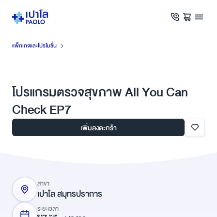
แพ็กเกจและโปรโมชั่น
โปรแกรมตรวจสุขภาพ All You Can
Check EP7
เพิ่มลงตะกร้า
สาขา
เปาโล สมุทรปราการ
ระยะเวลา