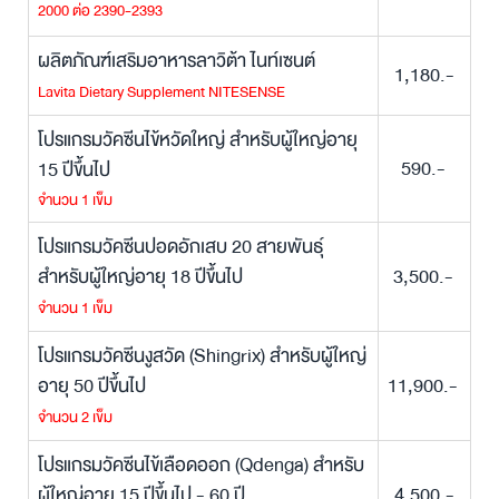
2000 ต่อ 2390-2393
ผลิตภัณฑ์เสริมอาหารลาวิต้า ไนท์เซนต์
1,180.-
Lavita Dietary Supplement NITESENSE
โปรแกรมวัคซีนไข้หวัดใหญ่ สำหรับผู้ใหญ่อายุ
590.-
15 ปีขึ้นไป
จำนวน 1 เข็ม
โปรแกรมวัคซีนปอดอักเสบ 20 สายพันธุ์
สำหรับผู้ใหญ่อายุ 18 ปีขึ้นไป
3,500.-
จำนวน 1 เข็ม
โปรแกรมวัคซีนงูสวัด (Shingrix) สำหรับผู้ใหญ่
อายุ 50 ปีขึ้นไป
11,900.-
จำนวน 2 เข็ม
โปรแกรมวัคซีนไข้เลือดออก (Qdenga) สำหรับ
ผู้ใหญ่อายุ 15 ปีขึ้นไป - 60 ปี
4,500.-