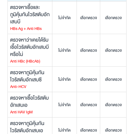
ตรวจหาเชื้อและ
ภูมิคุ้มกันไวรัสตับอัก
ไม่จำกัด
เลือกตรวจ
เลือกตรวจ
เสบบี
HBs Ag + Anti HBs
ตรวจหาว่าเคยได้รับ
เชื้อไวรัสตับอักเสบบี
ไม่จำกัด
เลือกตรวจ
เลือกตรวจ
หรือไม่
Anti HBc (HBcAb)
ตรวจหาภูมิคุ้มกัน
ไวรัสตับอักเสบซี
ไม่จำกัด
เลือกตรวจ
เลือกตรวจ
Anti-HCV
ตรวจหาเชื้อไวรัสตับ
อักเสบเอ
ไม่จำกัด
เลือกตรวจ
เลือกตรวจ
Anti HAV IgM
ตรวจหาภูมิคุ้มกัน
ไวรัสตับอักเสบเอ
ไม่จำกัด
เลือกตรวจ
เลือกตรวจ