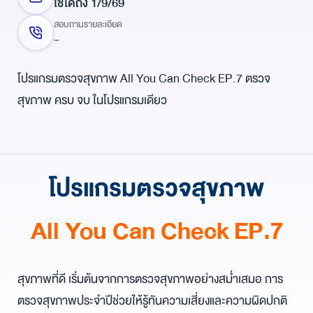
ใช้ได้ถึง
1
/
9
/
69
สอบถามรายละเอียด
-
โปรแกรมตรวจสุขภาพ All You Can Check EP.7 ตรวจ
สุขภาพ ครบ จบ ในโปรแกรมเดียว
โปรแกรมตรวจสุขภาพ
All You Can Check EP.7
สุขภาพที่ดี เริ่มต้นจากการตรวจสุขภาพอย่างสม่ำเสมอ การ
ตรวจสุขภาพประจำปีช่วยให้รู้ทันความเสี่ยงและความผิดปกติ