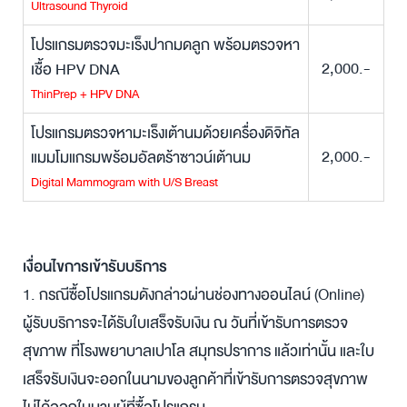
Ultrasound Thyroid
โปรแกรมตรวจมะเร็งปากมดลูก พร้อมตรวจหา
2,000.-
เชื้อ HPV DNA
ThinPrep + HPV DNA
โปรแกรมตรวจหามะเร็งเต้านมด้วยเครื่องดิจิทัล
2,000.-
แมมโมแกรมพร้อมอัลตร้าซาวน์เต้านม
Digital Mammogram with U/S Breast
เงื่อนไขการเข้ารับบริการ
1. กรณีซื้อโปรแกรมดังกล่าวผ่านช่องทางออนไลน์ (Online)
ผู้รับบริการจะได้รับใบเสร็จรับเงิน ณ วันที่เข้ารับการตรวจ
สุขภาพ ที่โรงพยาบาลเปาโล สมุทรปราการ แล้วเท่านั้น และใบ
เสร็จรับเงินจะออกในนามของลูกค้าที่เข้ารับการตรวจสุขภาพ