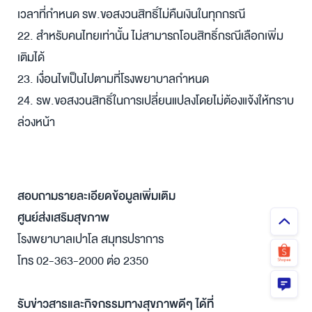
เวลาที่กำหนด รพ.ขอสงวนสิทธิ์ไม่คืนเงินในทุกกรณี
22. สำหรับคนไทยเท่านั้น ไม่สามารถโอนสิทธิ์กรณีเลือกเพิ่ม
เติมได้
23. เงื่อนไขเป็นไปตามที่โรงพยาบาลกำหนด
24. รพ.ขอสงวนสิทธิ์ในการเปลี่ยนแปลงโดยไม่ต้องแจ้งให้ทราบ
ล่วงหน้า
สอบถามรายละเอียดข้อมูลเพิ่มเติม
ศูนย์ส่งเสริมสุขภาพ
โรงพยาบาลเปาโล สมุทรปราการ
โทร 02-363-2000 ต่อ 2350
รับข่าวสารและกิจกรรมทางสุขภาพดีๆ ได้ที่