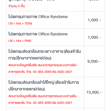
จำนวน 2 เข็ม
โปรแกรมกายภาพ Office Syndome
1,000.-
US + Hot + TENs
โปรแกรมกายภาพ Office Syndome
1,000.-
US + Hot + PMS
โปรแกรมส่องกล้องกระเพาะอาหาร (ต้องเข้ารับ
การปรึกษาจากแพทย์ก่อน)
9,500.-
สอบถามข้อมูลเพิ่มเติม แผนกอายุรกรรมระบบทางเดิน
อาหารและตับ โทร. 02-363-2000 ต่อ 2420-2421
โปรแกรมส่องกล้องลำไส้ใหญ่ (ต้องเข้ารับการ
ปรึกษาจากแพทย์ก่อน)
15,000.-
สอบถามข้อมูลเพิ่มเติม แผนกอายุรกรรมระบบทางเดิน
อาหารและตับ โทร. 02-363-2000 ต่อ 2420-2421