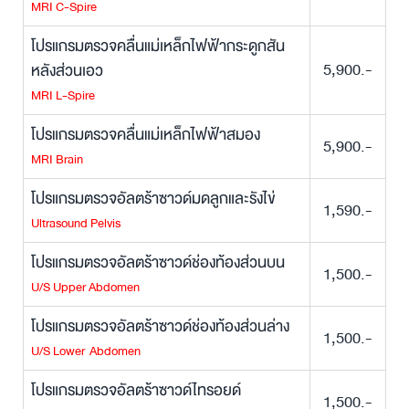
MRI C-Spire
โปรแกรมตรวจคลื่นแม่เหล็กไฟฟ้ากระดูกสัน
5,900.-
หลังส่วนเอว
MRI L-Spire
โปรแกรมตรวจคลื่นแม่เหล็กไฟฟ้าสมอง
5,900.-
MRI Brain
โปรแกรมตรวจอัลตร้าซาวด์มดลูกและรังไข่
1,590.-
Ultrasound Pelvis
โปรแกรมตรวจอัลตร้าซาวด์ช่องท้องส่วนบน
1,500.-
U/S Upper Abdomen
โปรแกรมตรวจอัลตร้าซาวด์ช่องท้องส่วนล่าง
1,500.-
U/S Lower Abdomen
โปรแกรมตรวจอัลตร้าซาวด์ไทรอยด์
1,500.-