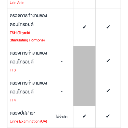
Uric Acid
ตรวจการทำงานของ
ต่อมไทรอยด์
-
✔
✔
TSH (Thyroid
Stimulating Hormone)
ตรวจการทำงานของ
ต่อมไทรอยด์
-
✔
FT3
ตรวจการทำงานของ
ต่อมไทรอยด์
-
✔
FT4
ตรวจปัสสาวะ
ไม่จำกัด
✔
✔
Urine Examination (UA)