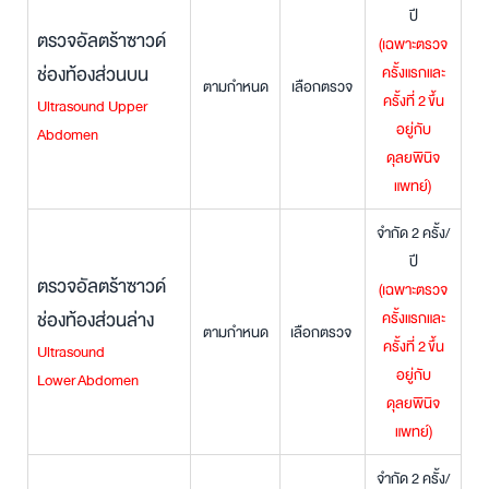
ปี
ตรวจอัลตร้าซาวด์
(เฉพาะตรวจ
ช่องท้องส่วนบน
ครั้งแรกและ
ตามกำหนด
เลือกตรวจ
ครั้งที่ 2
ขึ้น
Ultrasound Upper
อยู่กับ
Abdomen
ดุลยพินิจ
แพทย์
)
จำกัด 2 ครั้ง/
ปี
ตรวจอัลตร้าซาวด์
(เฉพาะตรวจ
ช่องท้องส่วนล่าง
ครั้งแรกและ
ตามกำหนด
เลือกตรวจ
ครั้งที่ 2
ขึ้น
Ultrasound
อยู่กับ
Lower Abdomen
ดุลยพินิจ
แพทย์
)
จำกัด 2 ครั้ง/