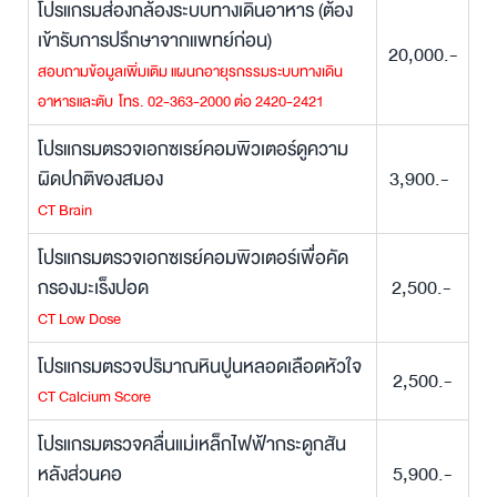
โปรแกรมส่องกล้องระบบทางเดินอาหาร (ต้อง
เข้ารับการปรึกษาจากแพทย์ก่อน)
20,000.-
สอบถามข้อมูลเพิ่มเติม แผนกอายุรกรรมระบบทางเดิน
อาหารและตับ โทร. 02-363-2000 ต่อ 2420-2421
โปรแกรมตรวจเอกซเรย์คอมพิวเตอร์ดูความ
ผิดปกติของสมอง
3,900.-
CT Brain
โปรแกรมตรวจเอกซเรย์คอมพิวเตอร์เพื่อคัด
กรองมะเร็งปอด
2,500.-
CT Low Dose
โปรแกรมตรวจปริมาณหินปูนหลอดเลือดหัวใจ
2,500.-
CT Calcium Score
โปรแกรมตรวจคลื่นแม่เหล็กไฟฟ้ากระดูกสัน
หลังส่วนคอ
5,900.-