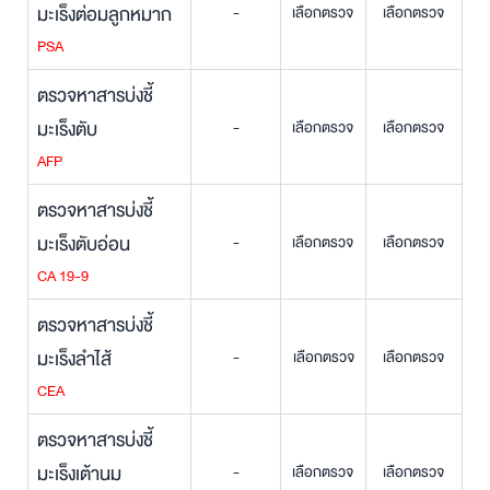
มะเร็งต่อมลูกหมาก
-
เลือกตรวจ
เลือกตรวจ
PSA
ตรวจหาสารบ่งชี้
มะเร็งตับ
-
เลือกตรวจ
เลือกตรวจ
AFP
ตรวจหาสารบ่งชี้
มะเร็งตับอ่อน
-
เลือกตรวจ
เลือกตรวจ
CA 19-9
ตรวจหาสารบ่งชี้
มะเร็งลำไส้
-
เลือกตรวจ
เลือกตรวจ
CEA
ตรวจหาสารบ่งชี้
มะเร็งเต้านม
-
เลือกตรวจ
เลือกตรวจ