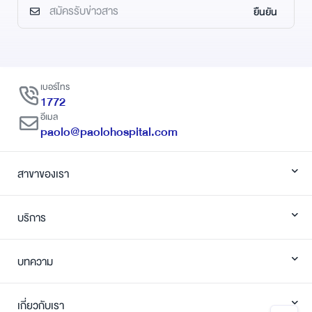
ยืนยัน
เบอร์โทร
1772
อีเมล
paolo@paolohospital.com
สาขาของเรา
บริการ
บทความ
เกี่ยวกับเรา