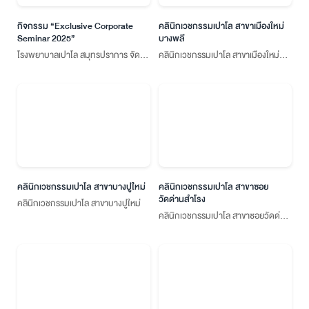
กิจกรรม “Exclusive Corporate
คลินิกเวชกรรมเปาโล สาขาเมืองใหม่
Seminar 2025”
บางพลี
โรงพยาบาลเปาโล สมุทรปราการ จัด
คลินิกเวชกรรมเปาโล สาขาเมืองใหม่
กิจกรรม “Exclusive Corporate
บางพลี
Seminar 2025”
คลินิกเวชกรรมเปาโล สาขาบางปูใหม่
คลินิกเวชกรรมเปาโล สาขาซอย
วัดด่านสำโรง
คลินิกเวชกรรมเปาโล สาขาบางปูใหม่
คลินิกเวชกรรมเปาโล สาขาซอยวัดด่าน
สำโรง