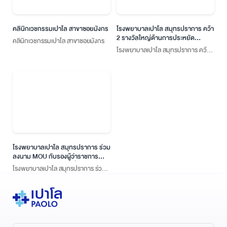
คลินิกเวชกรรมเปาโล สาขาซอยมังกร
โรงพยาบาลเปาโล สมุทรปราการ คว้า
2 รางวัลใหญ่ด้านการประหยัด
คลินิกเวชกรรมเปาโล สาขาซอยมังกร
พลังงานจาก MEA ENERGY
โรงพยาบาลเปาโล สมุทรปราการ คว้า
AWARDS
2 รางวัลใหญ่ด้านการประหยัดพลังงาน
จาก MEA ENERGY AWARDS
โรงพยาบาลเปาโล สมุทรปราการ ร่วม
ลงนาม MOU กับรองผู้ว่าราชการ
จังหวัดสมุทรปราการ เพื่อสนับสนุน
โรงพยาบาลเปาโล สมุทรปราการ ร่วม
มาตรการป้องกันและลดอุบัติเหตุทาง
ลงนาม MOU กับรองผู้ว่าราชการ
ถนน
จังหวัดสมุทรปราการ เพื่อสนับสนุน
มาตรการป้องกันและลดอุบัติเหตุทาง
ถนน