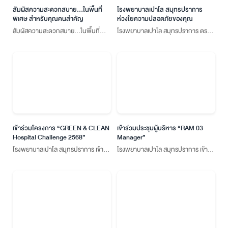
สัมผัสความสะดวกสบาย...ในพื้นที่
โรงพยาบาลเปาโล สมุทรปราการ
พิเศษ สำหรับคุณคนสำคัญ
ห่วงใยความปลอดภัยของคุณ
สัมผัสความสะดวกสบาย...ในพื้นที่
โรงพยาบาลเปาโล สมุทรปราการ ตรวจ
พิเศษ สำหรับคุณคนสำคัญ
สอบโครงสร้างอาคารหลังแผ่นดินไหว
เมื่อวันที่ 28 มีนาคมที่ผ่านมา
เข้าร่วมโครงการ “GREEN & CLEAN
เข้าร่วมประชุมผู้บริหาร “RAM 03
Hospital Challenge 2568”
Manager”
โรงพยาบาลเปาโล สมุทรปราการ เข้า
โรงพยาบาลเปาโล สมุทรปราการ เข้า
ร่วมโครงการ “GREEN & CLEAN
ร่วมประชุมผู้บริหาร “RAM 03
Hospital Challenge 2568”
Manager”