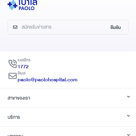
ยืนยัน
เบอร์โทร
1772
อีเมล
paolo@paolohospital.com
สาขาของเรา
บริการ