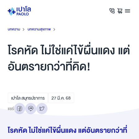
บทความ
บทความสุขภาพ
โรคหัด ไม่ใช่แค่ไข้ผื่นแดง แต่
อันตรายกว่าที่คิด!
เปาโล สมุทรปราการ
27
มี.ค.
68
แชร์
โรคหัด ไม่ใช่แค่ไข้ผื่นแดง แต่อันตรายกว่าที่