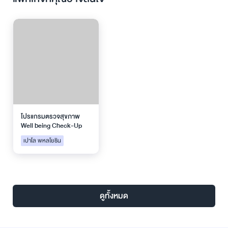
โปรแกรมตรวจสุขภาพ
Well being Check-Up
เปาโล พหลโยธิน
ดูทั้งหมด