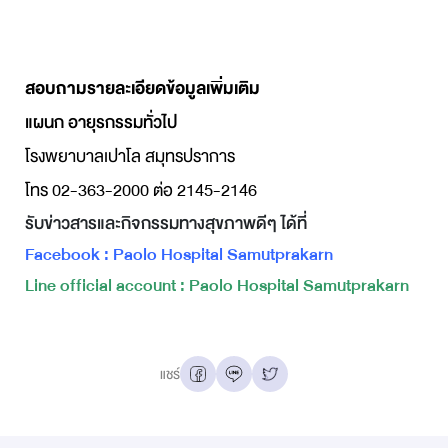
สอบถามรายละเอียดข้อมูลเพิ่มเติม
แผนก อายุรกรรมทั่วไป
โรงพยาบาลเปาโล สมุทรปราการ
โทร 02-363-2000 ต่อ 2145-2146
รับข่าวสารและกิจกรรมทางสุขภาพดีๆ ได้ที่
Facebook : Paolo Hospital Samutprakarn
Line official account : Paolo Hospital Samutprakarn
แชร์