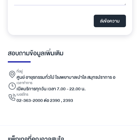
ส่งข้อความ
สอบถามข้อมูลเพิ่มเติม
ที่อยู่
ศูนย์ อายุรกรรมทั่วไป โรงพยาบาลเปาโล สมุทรปราการ อ
เวลาทำการ
เปิดบริการทุกวัน เวลา 7.00 - 22.00 น.
เบอร์โทร
02-363-2000 ต่อ 2390 , 2393
แพ็กเกจที่คุณอาจสนใจ