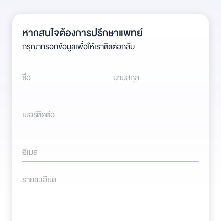
หากสนใจต้องการปรึกษาแพทย์
กรุณากรอกข้อมูลเพื่อให้เราติดต่อกลับ
ชื่อ
นามสกุล
เบอร์ติดต่อ
อีเมล
รายละเอียด