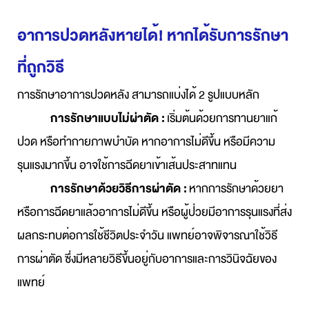
อาการปวดหลังหายได้! หากได้รับการรักษา
ที่ถูกวิธี
การรักษาอาการปวดหลัง สามารถแบ่งได้ 2 รูปแบบหลัก
การรักษาแบบไม่ผ่าตัด :
เริ่มต้นด้วยการทานยาแก้
ปวด หรือทำกายภาพบำบัด
หากอาการไม่ดีขึ้น หรือมีความ
รุนแรงมากขึ้น อาจใช้การฉีดยาเข้าเส้นประสาทแทน
การรักษาด้วยวิธีการผ่าตัด :
หากการรักษาด้วยยา
หรือการฉีดยาแล้วอาการไม่ดีขึ้น หรือผู้ป่วยมีอาการรุนแรงที่ส่ง
ผลกระทบต่อการใช้ชีวิตประจำวัน
แพทย์อาจพิจารณาใช้วิธี
การผ่าตัด ซึ่งมีหลายวิธีขึ้นอยู่กับอาการและการวินิจฉัยของ
แพทย์