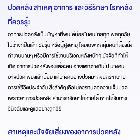
ปวดหลัง สาเหตุ อาการ และวิธีรักษา โรคหลัง 
ที่ควรรู้!
อาการปวดหลังเป็นปัญหาที่พบได้บ่อยในคนไทยทุกเพศทุกวัย 
ไม่ว่าจะเป็นเด็ก วัยรุ่น หรือผู้สูงอายุ โดยเฉพาะกลุ่มคนที่ต้องนั่ง
ทำงานนานๆ หรือมีการใช้งานบริเวณหลังหนักๆ ปัจจัยที่ทำให้
เกิด อาการปวดหลังของแต่ละคน
อาจแตกต่างกันไป บางคน
อาจปวดเพียงเล็กน้อย แต่บางคนอาจปวดมากจนกระทบกับ
การใช้ชีวิตประจำวัน สิ่งสำคัญคือไม่ควรทนต่อความเจ็บปวด 
เพราะอาการปวดหลัง สามารถรักษาให้หายได้ หากได้รับการ
วินิจฉัยและดูแลอย่างถูกวิธี
สาเหตุและปัจจัยเสี่ยงของอาการปวดหลัง