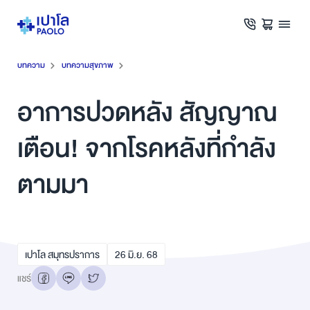
บทความ
บทความสุขภาพ
อาการปวดหลัง สัญญาณ
เตือน! จากโรคหลังที่กำลัง
ตามมา
เปาโล สมุทรปราการ
26
มิ.ย.
68
แชร์