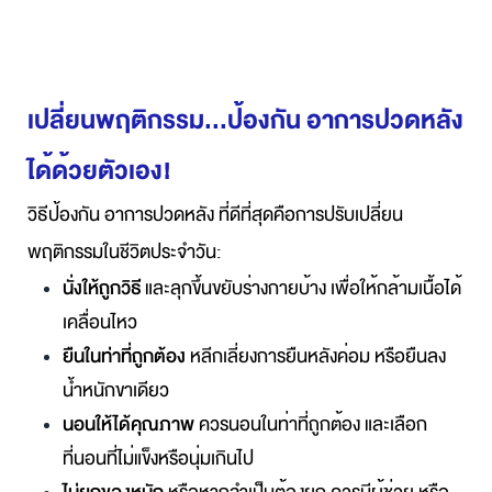
เปลี่ยนพฤติกรรม...ป้องกัน อาการปวดหลัง 
ได้ด้วยตัวเอง!
วิธีป้องกัน อาการปวดหลัง ที่ดีที่สุดคือการปรับเปลี่ยน
พฤติกรรมในชีวิตประจำวัน:
นั่งให้ถูกวิธี
และลุกขึ้นขยับร่างกายบ้าง
เพื่อให้กล้ามเนื้อได้
เคลื่อนไหว
ยืนในท่าที่ถูกต้อง
หลีกเลี่ยงการยืนหลังค่อม หรือยืนลง
น้ำหนักขาเดียว
นอนให้ได้คุณภาพ
ควรนอนในท่าที่ถูกต้อง และเลือก
ที่นอนที่ไม่แข็งหรือนุ่มเกินไป