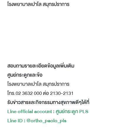
โรงพยาบาลเปาโล สมุทรปราการ
สอบถามรายละเอียดข้อมูลเพิ่มเติม
ศูนย์กระดูกและข้อ
โรงพยาบาลเปาโล สมุทรปราการ
โทร.02 3632 000 ต่อ 2130-2131
รับข่าวสารและกิจกรรมทางสุขภาพดีๆได้ที่
Line official account : ศูนย์กระดูก PLS
Line ID : @ortho_paolo_pls