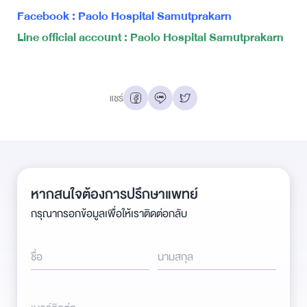
Facebook : Paolo Hospital Samutprakarn
Line official account : Paolo Hospital Samutprakarn
แชร์
หากสนใจต้องการปรึกษาแพทย์
กรุณากรอกข้อมูลเพื่อให้เราติดต่อกลับ
ชื่อ
นามสกุล