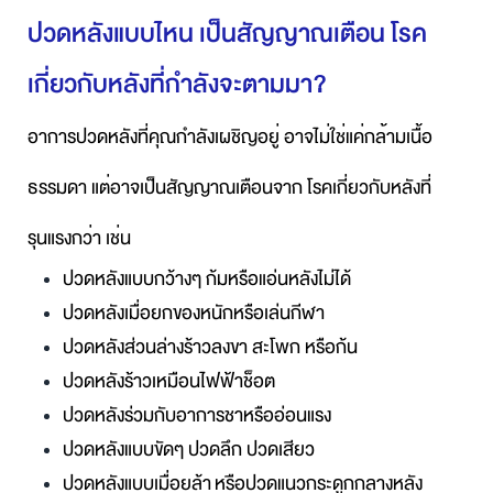
ปวดหลังแบบไหน เป็นสัญญาณเตือน โรค
เกี่ยวกับหลังที่กำลังจะตามมา?
อาการปวดหลังที่คุณกำลังเผชิญอยู่ อาจไม่ใช่แค่กล้ามเนื้อ
ธรรมดา แต่อาจเป็นสัญญาณเตือนจาก โรคเกี่ยวกับหลังที่
รุนแรงกว่า เช่น
ปวดหลังแบบกว้างๆ ก้มหรือแอ่นหลังไม่ได้
ปวดหลังเมื่อยกของหนักหรือเล่นกีฬา
ปวดหลังส่วนล่างร้าวลงขา สะโพก หรือก้น
ปวดหลังร้าวเหมือนไฟฟ้าช็อต
ปวดหลังร่วมกับอาการชาหรืออ่อนแรง
ปวดหลังแบบขัดๆ ปวดลึก ปวดเสียว
ปวดหลังแบบเมื่อยล้า
หรือปวดแนวกระดูกกลางหลัง