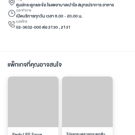
ศูนย์กระดูกและข้อ โรงพยาบาลเปาโล สมุทรปราการ อาคาร
เวลาทำการ
เปิดบริการทุกวัน เวลา 8.00 - 20.00 น.
เบอร์โทร
02-3632-000 ต่อ 2130 , 2131
แพ็กเกจที่คุณอาจสนใจ
Paolo LIFE Focus
โปรแกรมตรวจกระดูกสัน