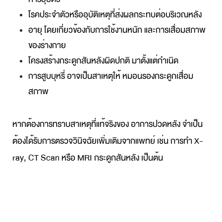
โรคประจำตัวหรืออุบัติเหตุที่ส่งผลกระทบต่อบริเวณหลัง
อายุ
 โดย
เกี่ยวข้องกับการใช้งานหนัก
และการเสื่อมสภาพ
ของร่างกาย
โครงสร้างกระดูกสันหลังผิดปกติ
มาตั้งแต่กำเนิด
การสูบบุหรี่
อาจเป็นสาเหตุให้ หมอนรองกระดูกเสื่อม
สภาพ
หากต้องการทราบสาเหตุที่แท้จริงของ อาการปวดหลัง จำเป็น
ต้องได้รับการตรวจวินิจฉัยเพิ่มเติมจากแพทย์ เช่น การทำ X-
ray, CT Scan หรือ MRI กระดูกสันหลัง เป็นต้น