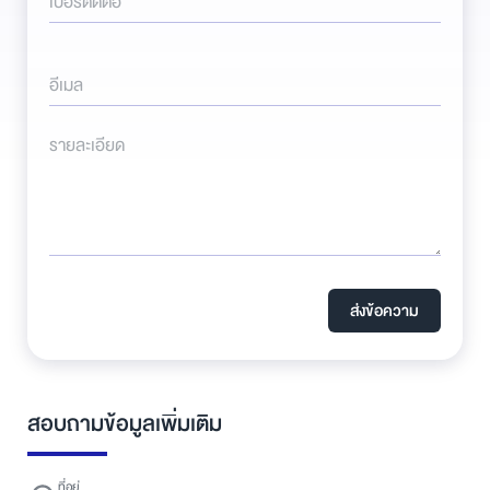
เบอร์ติดต่อ
อีเมล
รายละเอียด
ส่งข้อความ
สอบถามข้อมูลเพิ่มเติม
ที่อยู่