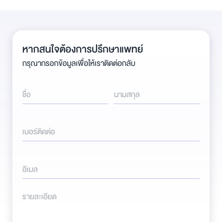
หากสนใจต้องการปรึกษาแพทย์
กรุณากรอกข้อมูลเพื่อให้เราติดต่อกลับ
ชื่อ
นามสกุล
เบอร์ติดต่อ
อีเมล
รายละเอียด