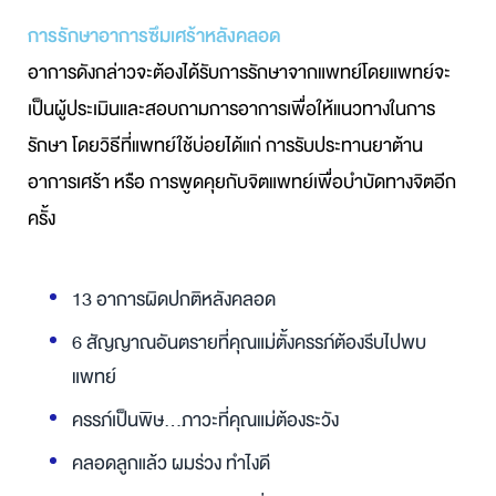
การรักษาอาการซึมเศร้าหลังคลอด
อาการดังกล่าวจะต้องได้รับการรักษาจากแพทย์โดยแพทย์จะ
เป็นผู้ประเมินและสอบถามการอาการเพื่อให้แนวทางในการ
รักษา โดยวิธีที่แพทย์ใช้บ่อยได้แก่ การรับประทานยาต้าน
อาการเศร้า หรือ การพูดคุยกับจิตแพทย์เพื่อบำบัดทางจิตอีก
ครั้ง
13 อาการผิดปกติหลังคลอด
6 สัญญาณอันตรายที่คุณแม่ตั้งครรภ์ต้องรีบไปพบ
แพทย์
ครรภ์เป็นพิษ...ภาวะที่คุณแม่ต้องระวัง
คลอดลูกแล้ว ผมร่วง ทำไงดี