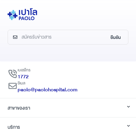
ยืนยัน
เบอร์โทร
1772
อีเมล
paolo@paolohospital.com
สาขาของเรา
บริการ