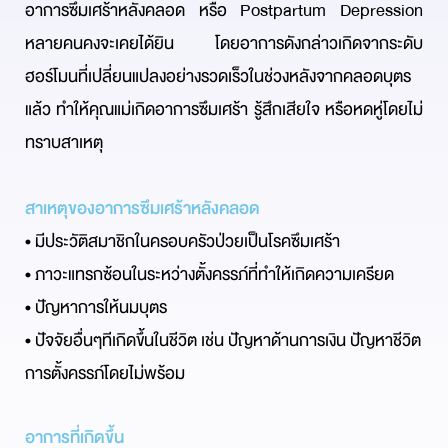
อาการซึมเศร้าหลังคลอด หรือ Postpartum Depression 
หลายคนคงจะเคยได้ยิน โดยอาการดังกล่าวเกิดจากระดับ
ฮอร์โมนที่เปลี่ยนแปลงอย่างรวดเร็วในช่วงหลังจากคลอดบุตร
แล้ว ทำให้คุณแม่เกิดอาการซึมเศร้า รู้สึกเสียใจ หรือหดหู่โดยไม่
ทราบสาเหตุ 
สาเหตุของอาการซึมเศร้าหลังคลอด
• มีประวัติสมาชิกในครอบครัวป่วยเป็นโรคซึมเศร้า 
• ภาวะแทรกซ้อนในระหว่างตั้งครรภ์ที่ทำให้เกิดความเครียด
• ปัญหาการให้นมบุตร
• ปัจจัยอื่นๆทีเกิดขึ้นในชีวิต เช่น ปัญหาด้านการเงิน ปัญหาชีวิต 
การตั้งครรภ์โดยไม่พร้อม
อาการที่เกิดขึ้น