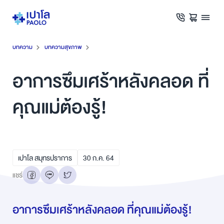
บทความ
บทความสุขภาพ
อาการซึมเศร้าหลังคลอด ที่
คุณแม่ต้องรู้!
เปาโล สมุทรปราการ
30
ก.ค.
64
แชร์
อาการซึมเศร้าหลังคลอด ที่คุณแม่ต้องรู้!