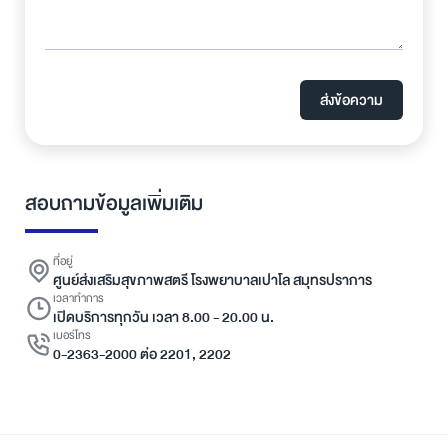
ส่งข้อความ
สอบถามข้อมูลเพิ่มเติม
ที่อยู่
ศูนย์ส่งเสริมสุขภาพสตรี โรงพยาบาลเปาโล สมุทรปราการ
เวลาทำการ
เปิดบริการทุกวัน เวลา 8.00 - 20.00 น.
เบอร์โทร
0-2363-2000 ต่อ 2201, 2202