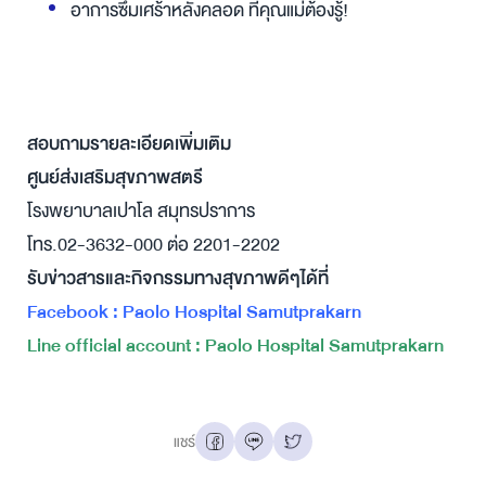
อาการซึมเศร้าหลังคลอด ที่คุณแม่ต้องรู้!
สอบถามรายละเอียดเพิ่มเติม
ศูนย์ส่งเสริมสุขภาพสตรี
โรงพยาบาลเปาโล สมุทรปราการ
โทร.02-3632-000 ต่อ 2201-2202
รับข่าวสารและกิจกรรมทางสุขภาพดีๆได้ที่
Facebook : Paolo Hospital Samutprakarn
Line official account : Paolo Hospital Samutprakarn
แชร์