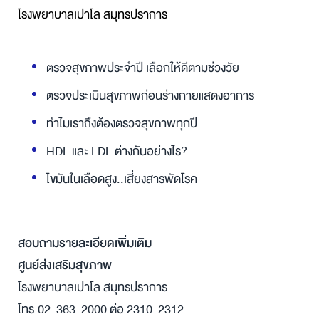
โรงพยาบาลเปาโล สมุทรปราการ
ตรวจสุขภาพประจำปี เลือกให้ดีตามช่วงวัย
ตรวจประเมินสุขภาพก่อนร่างกายแสดงอาการ
ทำไมเราถึงต้องตรวจสุขภาพทุกปี
HDL และ LDL ต่างกันอย่างไร?
ไขมันในเลือดสูง..เสี่ยงสารพัดโรค
สอบถามรายละเอียดเพิ่มเติม
ศูนย์ส่งเสริมสุขภาพ
โรงพยาบาลเปาโล สมุทรปราการ
โทร.02-363-2000 ต่อ 2310-2312