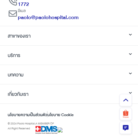
1772
อีเมล
paolo@paolohospital.com
สาขาของเรา
บริการ
บทความ
เกี่ยวกับเรา
นโยบายความเป็นส่วนตัว
นโยบาย Cookie
© 2024 Paolo Hospital.
A MEMBER OF
All Right Reserved