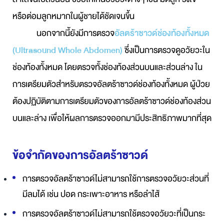
หรือต่อมลูกหมากในผู้ชายได้ชัดเจนขึ้น
นอกจากนี้ยังมีการตรวจ
อัลตร้าซาวด์ช่องท้องทั้งหมด
(Ultrasound Whole Abdomen)
ซึ่งเป็นการตรวจดูอวัยวะใน
ช่องท้องทั้งหมด โดยตรวจทั้งช่องท้องส่วนบนและส่วนล่าง ใน
การเตรียมตัวสำหรับตรวจอัลตร้าซาวด์ช่องท้องทั้งหมด ผู้ป่วย
ต้องปฏิบัติตามการเตรียมตัวของการอัลตร้าซาวด์ช่องท้องส่วน
บนและล่าง เพื่อให้ผลการตรวจออกมามีประสิทธิภาพมากที่สุด
ข้อจำกัดของการอัลตร้าซาวด์
การตรวจอัลตร้าซาวด์ไม่สามารถใช้การตรวจอวัยวะส่วนที่
มีลมได้ เช่น ปอด กระเพาะอาหาร หรือลำไส้
การตรวจอัลตร้าซาวด์ไม่สามารถใช้ตรวจอวัยวะที่เป็นกระ