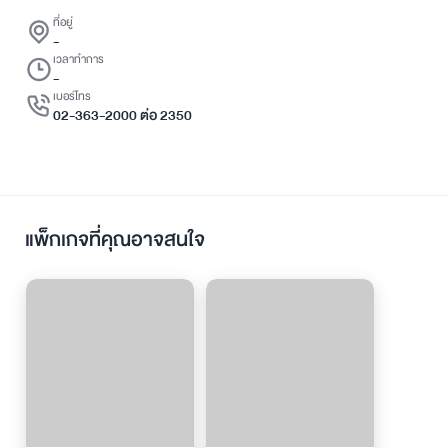
ที่อยู่
-
เวลาทำการ
-
เบอร์โทร
02-363-2000 ต่อ 2350
แพ็กเกจที่คุณอาจสนใจ