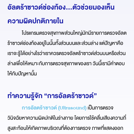
อัลตร้าซาวด์ช่องท้อง...ตัวช่วยมองเห็น
ความผิดปกติภายใน
โปรแกรมตรวจสุขภาพส่วนใหญ่มักมีรายการตรวจอัลต
ร้าซาวด์ช่องท้องอยู่ในนั้นทั้งส่วนบนและส่วนล่าง แต่ปัญหาคือ
เราจะรู้ได้อย่างไรว่าเราควรตรวจอัลตร้าซาวด์ส่วนบนหรือส่วน
ล่างเพื่อให้เหมาะกับการตรวจสุขภาพของเรา วันนี้เรามีคำตอบ
ให้กับปัญหานั้น
ทำความรู้จัก “การอัลตร้าซาวด์”
การอัลตร้าซาวด์ (Ultrasound)
เป็นการตรวจ
วินิจฉัยหาความผิดปกติในร่างกาย โดยการใช้คลื่นเสียงความถี่
สูงสะท้อนให้เกิดภาพบริเวณที่ต้องการตรวจ ภาพที่แสดงออก