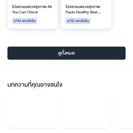
โปรแกรมตรวจสุขภาพ All
โปรแกรมตรวจสุขภาพ
You Can Check
Paolo Healthy Best
Seller
เปาโล พหลโยธิน
เปาโล พหลโยธิน
ดูทั้งหมด
บทความที่คุณอาจสนใจ