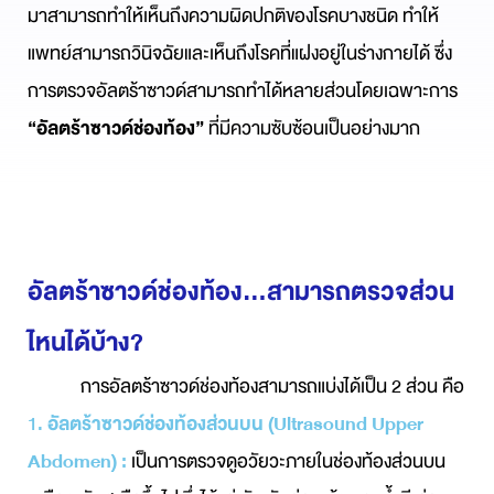
มาสามารถทำให้เห็นถึงความผิดปกติของโรคบางชนิด ทำให้
แพทย์สามารถวินิจฉัยและเห็นถึงโรคที่แฝงอยู่ในร่างกายได้ ซึ่ง
การตรวจอัลตร้าซาวด์สามารถทำได้หลายส่วนโดยเฉพาะการ
“อัลตร้าซาวด์ช่องท้อง”
ที่มีความซับซ้อนเป็นอย่างมาก
อัลตร้าซาวด์ช่องท้อง...สามารถตรวจส่วน
ไหนได้บ้าง?
การอัลตร้าซาวด์ช่องท้องสามารถแบ่งได้เป็น 2 ส่วน คือ
1.
อัลตร้าซาวด์ช่องท้องส่วนบน (Ultrasound Upper
Abdomen) :
เป็นการตรวจดูอวัยวะภายในช่องท้องส่วนบน