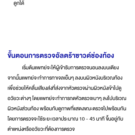
ดูกได้
ขั้นตอนการตรวจอัลตร้าซาวด์ช่องท้อง
เริ่มต้นแพทย์จะให้ผู้เข้ารับการตรวจนอนลงบนเตียง
จากนั้นแพทย์จะทำการทาเจลเย็นๆ ลงบนผิวหนังบริเวณท้อง
เพื่อช่วยให้คลื่นเสียงส่งที่ส่งจากหัวตรวจผ่านผิวหนังเข้าไปดู
อวัยวะต่างๆ โดยแพทย์จะทำการกดหัวตรวจเบาๆ ลงไปบริเวณ
ผิวหนังส่วนท้อง พร้อมกับดูภาพที่แสดงขณะตรวจไปพร้อมกัน
โดยการตรวจจะใช้ระยะเวลาประมาณ 10 - 45 นาที ขึ้นอยู่กับ
ตำแหน่งหรืออวัยวะที่ต้องการตรวจ