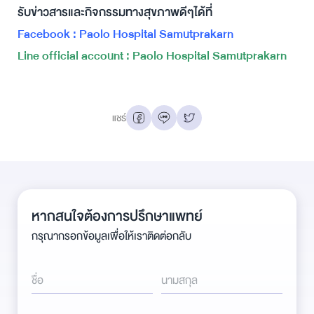
รับข่าวสารและกิจกรรมทางสุขภาพดีๆได้ที่
Facebook : Paolo Hospital Samutprakarn
Line official account : Paolo Hospital Samutprakarn
แชร์
หากสนใจต้องการปรึกษาแพทย์
กรุณากรอกข้อมูลเพื่อให้เราติดต่อกลับ
ชื่อ
นามสกุล