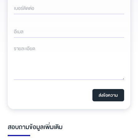
เบอร์ติดต่อ
อีเมล
รายละเอียด
ส่งข้อความ
สอบถามข้อมูลเพิ่มเติม