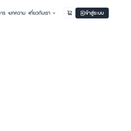
การ
บทความ
เกี่ยวกับเรา
เข้าสู่ระบบ