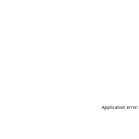
Application error