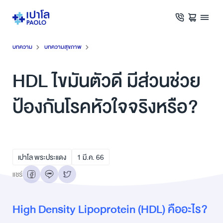
บทความ
บทความสุขภาพ
HDL ไขมันตัวดี มีส่วนช่วย
ป้องกันโรคหัวใจจริงหรือ?
เปาโล พระประแดง
1
มี.ค.
66
แชร์
High Density Lipoprotein (HDL) คืออะไร?