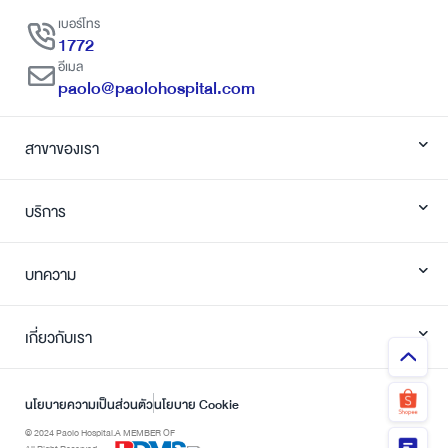
เบอร์โทร
1772
อีเมล
paolo@paolohospital.com
สาขาของเรา
บริการ
บทความ
เกี่ยวกับเรา
นโยบายความเป็นส่วนตัว
นโยบาย Cookie
© 2024 Paolo Hospital.
A MEMBER OF