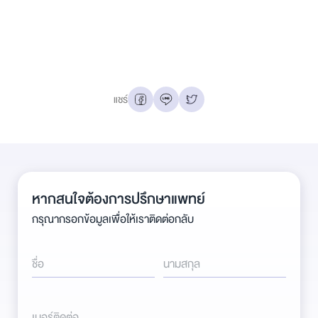
แชร์
หากสนใจต้องการปรึกษาแพทย์
กรุณากรอกข้อมูลเพื่อให้เราติดต่อกลับ
ชื่อ
นามสกุล
เบอร์ติดต่อ