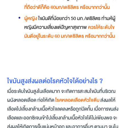
ที่ถือว่าดีก็คือ 60มก/เดซิลิตร หรือมากกว่านั้น
ผู้หญิง
ไขมันดีที่น้อยกว่า 50 มก./เดซิลิตร ทำมห้ผู้
หญิงมีความเสี่ยงแต่ปัญหาสุขภาพ
ควรให้ระดับไข
มันดีอยู่ในระดับ 60 มก/เดซิลิตร หรือมากกว่านั้น
ไขมันสูงส่งผลต่อโรคหัวใจได้อย่างไร ?
เมื่อระดับไขมันสูงในเลือดมาก จะเกิดการสะสมไขมันที่บริเวณ
ผนังหลอดเลือด ก่อให้เกิด
โรคหลอดเลือดหัวใจตีบ
ส่งผลให้
เลือดไปเลี้ยงกล้ามเนื้อหัวใจลดลงหรือถูกปิดกั้น เมื่อการขนส่ง
เลือดและออกซิเจนเข้าไปเลี้ยงกล้ามเนื้อหัวใจได้ไม่เพียงพอ จะ
ส่งผลให้เกิดการเจ็บแน่นหน้าอก และอาการอื่นๆ ตามมา จนใน