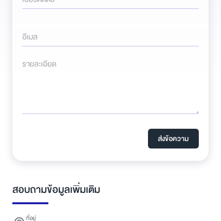
อีเมล
รายละเอียด
ส่งข้อความ
สอบถามข้อมูลเพิ่มเติม
ที่อยู่