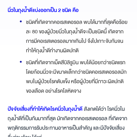
นิ่วในถุงน้ำดีแบ่งออกเป็น 2 ชนิด คือ
ชนิดที่เกิดจากคอเรสเตอรอล พบได้มากที่สุดคือร้อย
ละ 80 ของผู้ป่วยนิ่วในถุงน้ำดีจะเป็นชนิดนี้ เกิดจาก
การมีคอเรสเตอรอลมากเกินไป จึงไปเกาะจับกันจน
ทำให้ถุงน้ำดีทำงานผิดปกติ
ชนิดที่เกิดจากเม็ดสีบิลิรูบิน พบได้น้อยกว่าชนิดแรก
โดยก้อนนิ่วจะมีขนาดเล็กกว่าชนิดคอเรสเตอรอลมัก
พบในผู้ป่วยโรคตับแข็ง หรือผู้ป่วยที่มีภาวะผิดปกติ
ของเลือด อย่างโรคโลหิตจาง
ปัจจัยเสี่ยงที่ทำให้เกิดโรคนิ่วในถุงน้ำดี
สังเกตได้ว่า โรคนิ่วใน
ถุงน้ำดีที่เป็นกันมากที่สุด มักเกิดจากคอเรสเตอรอล ที่เกิดจาก
พฤติกรรมการรับประทานอาหารเป็นสำคัญ และมีปัจจัยเสี่ยง