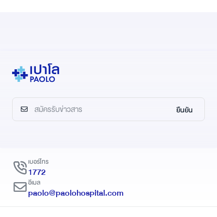
ยืนยัน
เบอร์โทร
1772
อีเมล
paolo@paolohospital.com