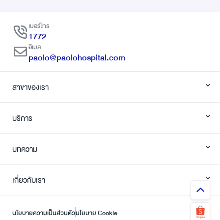
เบอร์โทร
1772
อีเมล
paolo@paolohospital.com
สาขาของเรา
บริการ
บทความ
เกี่ยวกับเรา
นโยบายความเป็นส่วนตัว
นโยบาย Cookie