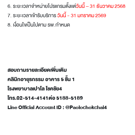
6. ระยะเวลาจำหน่ายโปรแกรมตั้งเเต่
วันนี้ – 31 ธันวาคม 2568
7. ระยะเวลาเข้ารับบริการ
วันนี้ - 31 มกราคม 2569
8. เงื่อนไขเป็นไปตาม รพ.กำหนด
สอบถามรายละเอียดเพิ่มเติม
คลินิกอายุรกรรม อาคาร 5 ชั้น 1
โรงพยาบาลเปาโล โชคชัย4
โทร.02-514-4141ต่อ 5188-5189
Line Official Account ID : @Paolochokchai4