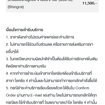
11,500.-
(Shingrix)
เงื่อนไขการเข้ารับบริการ
1. ราคาดังกล่าวไม่รวมค่าแพทย์และค่าบริการ
2. ไม่สามารถใช้ร่วมกับส่วนลด หรือรายการส่งเสริมการขา
ยอื่นๆได้
3. ในกรณีพบความผิดปกติจำเป็นต้องได้รับการรักษาเพิ่มเติม
คิดอัตราค่าบริการตามจริง
4. หากทำการชำระเงินเข้าสาขาโชคชัย4ต้องเข้ารับบริการที่
สาขา โชคชัย 4 เท่านั้นและไม่สามารถทำการยกเลิกคำสั่งซื้อได้
5. กรณีชำระค่าบริการเรียบร้อยแล้วจะได้รับใบ Confirm
Order ผ่านทาง E-mail ของท่าน โดยไม่สามารถยกเลิกได้ทุก
กรณีและใช้เข้ารับบริการที่ โรงพยาบาลเปาโล โชคชัย 4 เท่านั้น