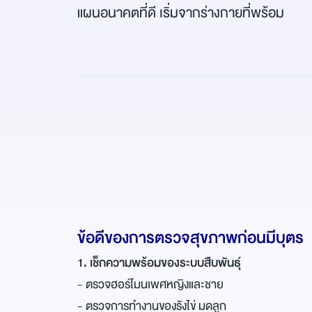
แผนอนาคตที่ดี เริ่มจากร่างกายที่พร้อม
ข้อดีของการตรวจสุขภาพก่อนมีบุตร
1. เช็กความพร้อมของระบบสืบพันธุ์
- ตรวจฮอร์โมนเพศหญิงและชาย
- ตรวจการทำงานของรังไข่ มดลูก