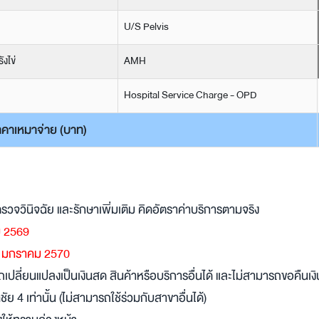
U/S Pelvis
งไข่
AMH
Hospital Service Charge - OPD
าคาเหมาจ่าย (บาท)
จวินิจฉัย และรักษาเพิ่มเติม คิดอัตราค่าบริการตามจริง
คม 2569
 31 มกราคม 2570
ปลี่ยนแปลงเป็นเงินสด สินค้าหรือบริการอื่นได้ และไม่สามารถขอคืนเงิ
 4 เท่านั้น (ไม่สามารถใช้ร่วมกับสาขาอื่นได้)