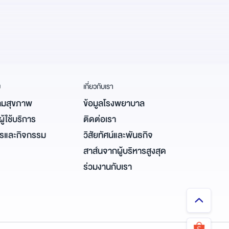
ม
เกี่ยวกับเรา
มสุขภาพ
ข้อมูลโรงพยาบาล
ู้ใช้บริการ
ติดต่อเรา
ารและกิจกรรม
วิสัยทัศน์และพันธกิจ
สาส์นจากผู้บริหารสูงสุด
ร่วมงานกับเรา