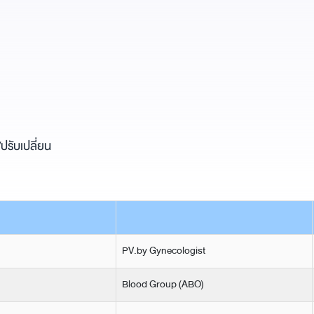
ปรับเปลี่ยน
PV.by Gynecologist
Blood Group (ABO)