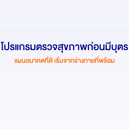
โปรแกรมตรวจสุขภาพก่อนมีบุตร
แผนอนาคตที่ดี เริ่มจากร่างกายที่พร้อม