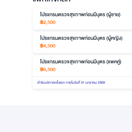
โปรแกรมตรวจสุขภาพก่อนมีบุตร (ผู้ชาย)
฿
2,500
โปรแกรมตรวจสุขภาพก่อนมีบุตร (ผู้หญิง)
฿
4,500
โปรแกรมตรวจสุขภาพก่อนมีบุตร (แพคคู่)
฿
6,500
เข้ารับบริการครั้งแรก ภายในวันที่ 31 มกราคม 2569