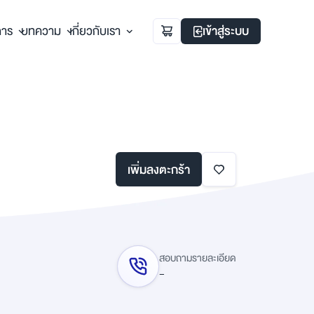
การ
บทความ
เกี่ยวกับเรา
เข้าสู่ระบบ
เพิ่มลงตะกร้า
สอบถามรายละเอียด
-