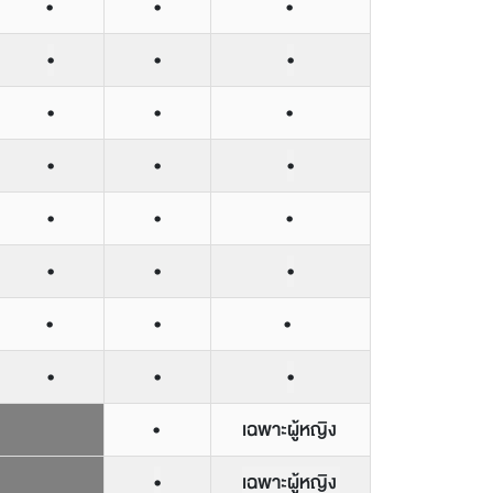
•
•
•
•
•
•
•
•
•
•
•
•
•
•
•
•
•
•
•
•
•
•
•
•
•
เฉพาะผู้หญิง
•
เฉพาะผู้หญิง