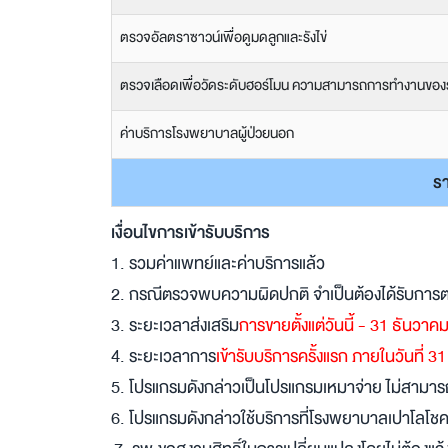
ตรวจอัลตราซาวน์เพื่อดูมดลูกและรังไข่
ตรวจเลือดเพื่อวัดระดับฮอร์โมน ความสามารถการทำงานของรั
ค่าบริการโรงพยาบาลผู้ป่วยนอก
ร
เงื่อนไขการเข้ารับบริการ
1. รวมค่าแพทย์และค่าบริการแล้ว
2. กรณีตรวจพบความผิดปกติ จำเป็นต้องได้รับการตรว
3. ระยะเวลาส่งเสริม
การขายตั้งแต่วันนี้ - 31 ธันวา
4. ระยะเวลาการ
เข้ารับบริการครั้งแรก ภายในวันที่
5. โปรแกรมดังกล่าวเป็นโปรแกรมเหมาจ่าย ไม่สามารถเ
6. โปรแกรมดังกล่าวใช้บริการที่โรงพยาบาลเปาโลโชคชัย