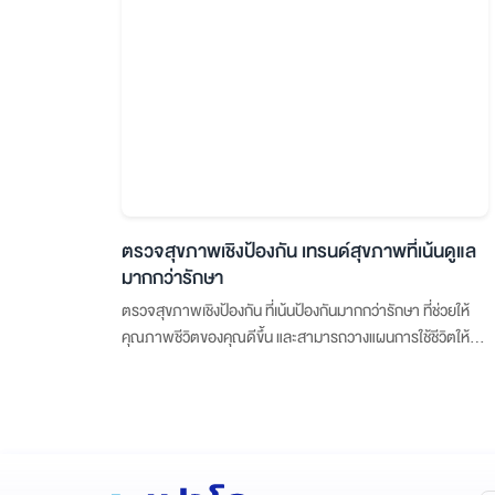
ตรวจสุขภาพเชิงป้องกัน เทรนด์สุขภาพที่เน้นดูแล
มากกว่ารักษา
ตรวจสุขภาพเชิงป้องกัน ที่เน้นป้องกันมากกว่ารักษา ที่ช่วยให้
คุณภาพชีวิตของคุณดีขึ้น และสามารถวางแผนการใช้ชีวิตให้
สมดุลมากขึ้น