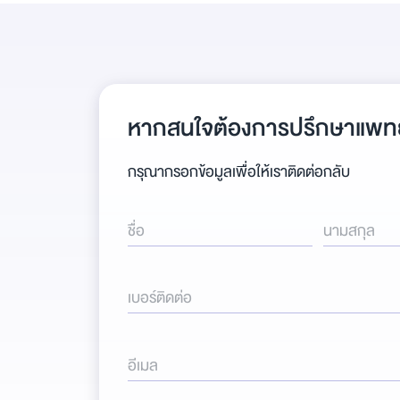
หากสนใจต้องการปรึกษาแพทย
กรุณากรอกข้อมูลเพื่อให้เราติดต่อกลับ
ชื่อ
นามสกุล
เบอร์ติดต่อ
อีเมล