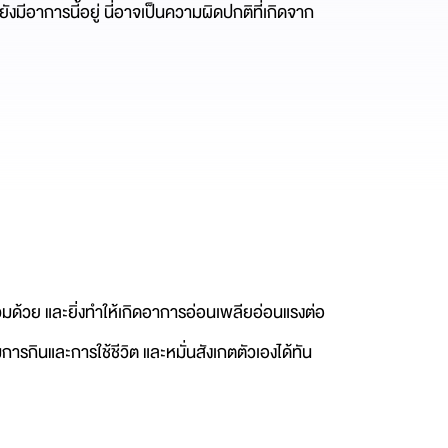
ังมีอาการนี้อยู่ นี่อาจเป็นความผิดปกติที่เกิดจาก
ด้วย และยิ่งทำให้เกิดอาการอ่อนเพลียอ่อนแรงต่อ
รมการกินและการใช้ชีวิต และหมั่นสังเกตตัวเองได้ทัน