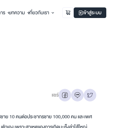
การ
บทความ
เกี่ยวกับเรา
เข้าสู่ระบบ
แชร์
หญ่เพศชาย 10 คนต่อประชากรชาย 100,000 คน และเพศ
ันตัวเอง เพราะสาเหตุของการเกิดมะเร็งลำไส้ใหญ่