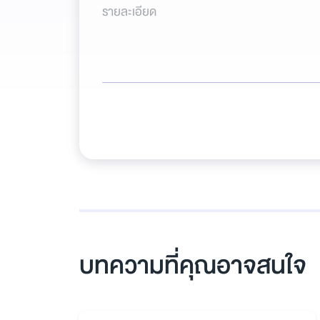
รายละเอียด
บทความที่คุณอาจสนใจ