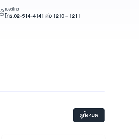
เบอร์โทร
โทร.02-514-4141 ต่อ 1210 – 1211
ดูทั้งหมด