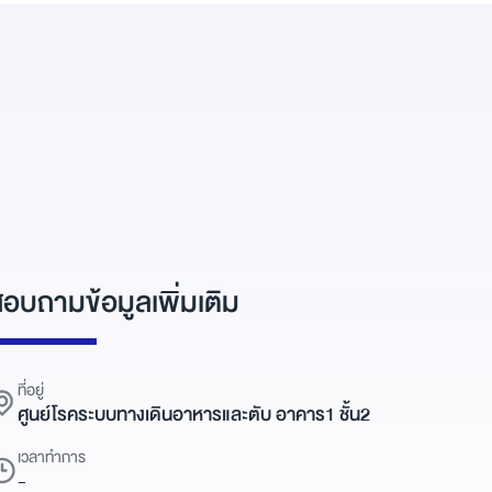
อบถามข้อมูลเพิ่มเติม
ที่อยู่
ศูนย์โรคระบบทางเดินอาหารและตับ อาคาร1 ชั้น2
เวลาทำการ
-