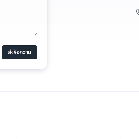
ส่งข้อความ