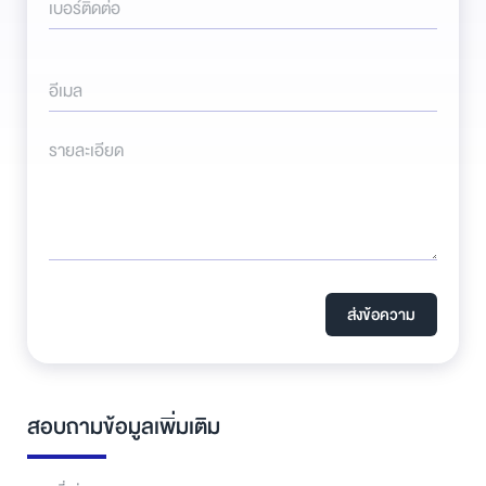
เบอร์ติดต่อ
อีเมล
รายละเอียด
ส่งข้อความ
สอบถามข้อมูลเพิ่มเติม