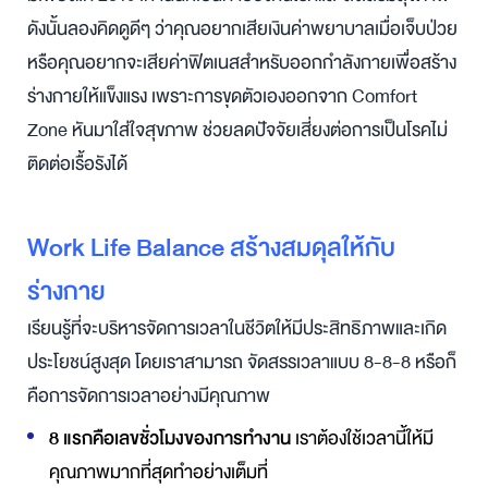
ดังนั้นลองคิดดูดีๆ ว่าคุณอยากเสียเงินค่าพยาบาลเมื่อเจ็บป่วย
หรือคุณอยากจะเสียค่าฟิตเนสสำหรับออกกำลังกายเพื่อสร้าง
ร่างกายให้แข็งแรง เพราะการขุดตัวเองออกจาก Comfort
Zone หันมาใส่ใจสุขภาพ ช่วยลดปัจจัยเสี่ยงต่อการเป็นโรคไม่
ติดต่อเรื้อรังได้
Work Life Balance สร้างสมดุลให้กับ
ร่างกาย
เรียนรู้ที่จะบริหารจัดการเวลาในชีวิตให้มีประสิทธิภาพและเกิด
ประโยชน์สูงสุด โดยเราสามารถ จัดสรรเวลาแบบ 8-8-8 หรือก็
คือการจัดการเวลาอย่างมีคุณภาพ
8 แรกคือเลขชั่วโมงของการทำงาน
เราต้องใช้เวลานี้ให้มี
คุณภาพมากที่สุดทำอย่างเต็มที่