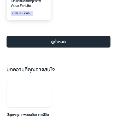
โปรแกรมตรวจสุขภาพ
Value For Life
เปาโล พหลโยธิน
ดูทั้งหมด
บทความที่คุณอาจสนใจ
ปัญหาสุขภาพยอดฮิต! ของชีวิต