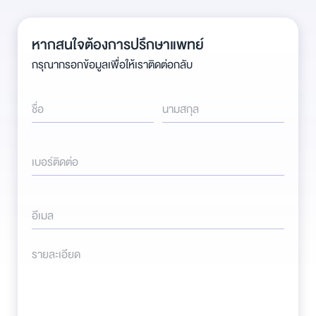
หากสนใจต้องการปรึกษาแพทย์
กรุณากรอกข้อมูลเพื่อให้เราติดต่อกลับ
ชื่อ
นามสกุล
เบอร์ติดต่อ
อีเมล
รายละเอียด