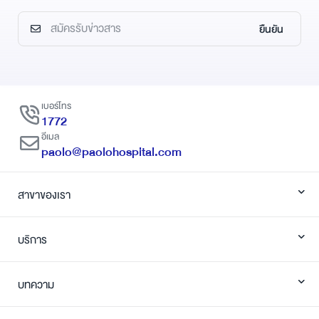
ยืนยัน
เบอร์โทร
1772
อีเมล
paolo@paolohospital.com
สาขาของเรา
บริการ
บทความ