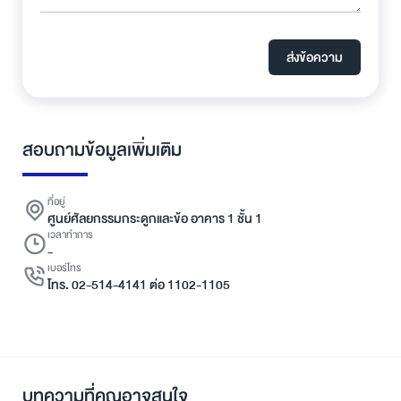
ส่งข้อความ
สอบถามข้อมูลเพิ่มเติม
ที่อยู่
ศูนย์ศัลยกรรมกระดูกและข้อ อาคาร 1 ชั้น 1
เวลาทำการ
-
เบอร์โทร
โทร. 02-514-4141 ต่อ 1102-1105
บทความที่คุณอาจสนใจ