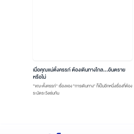
เมื่อคุณแม่ตั้งครรภ์ ต้องเดินทางไกล…อันตราย
หรือไม่
“ขณะตั้งครรภ์” เรื่องของ “การเดินทาง” ก็เป็นอีกหนึ่งเรื่องที่ต้อง
ระมัดระวังเช่นกัน