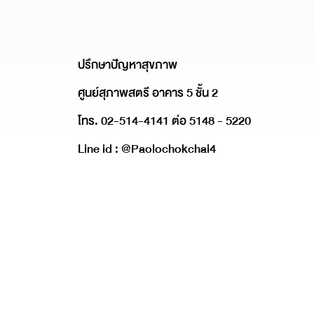
ปรึกษาปัญหาสุขภาพ
ศูนย์สุภาพสตรี อาคาร 5 ชั้น 2
โทร. 02-514-4141 ต่อ 5148 - 5220
Line id : @Paolochokchai4