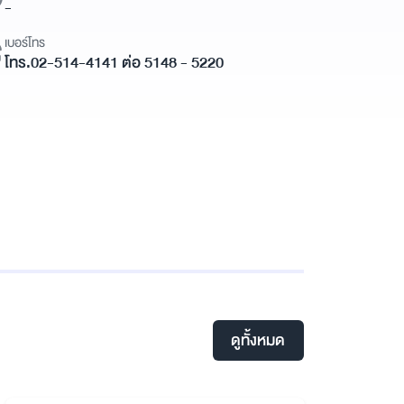
-
เบอร์โทร
โทร.02-514-4141 ต่อ 5148 - 5220
ดูทั้งหมด