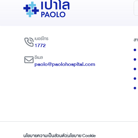
เบอร์โทร
สา
1772
อีเมล
paolo@paolohospital.com
นโยบายความเป็นส่วนตัว
นโยบาย Cookie