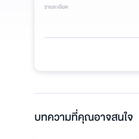
รายละเอียด
บทความที่คุณอาจสนใจ