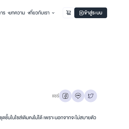
การ
บทความ
เกี่ยวกับเรา
เข้าสู่ระบบ
แชร์
ชุดชั้นในไซส์เดิมคงไม่ได้ เพราะนอกจากจะไม่สบายตัว