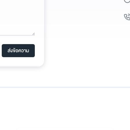
ส่งข้อความ