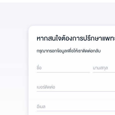
หากสนใจต้องการปรึกษาแพทย
กรุณากรอกข้อมูลเพื่อให้เราติดต่อกลับ
ชื่อ
นามสกุล
เบอร์ติดต่อ
อีเมล