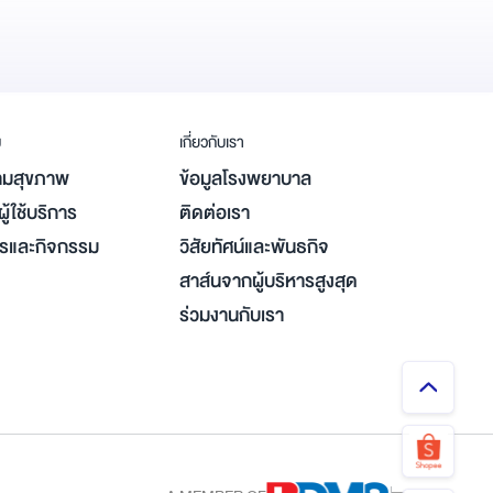
ม
เกี่ยวกับเรา
มสุขภาพ
ข้อมูลโรงพยาบาล
ู้ใช้บริการ
ติดต่อเรา
ารและกิจกรรม
วิสัยทัศน์และพันธกิจ
สาส์นจากผู้บริหารสูงสุด
ร่วมงานกับเรา