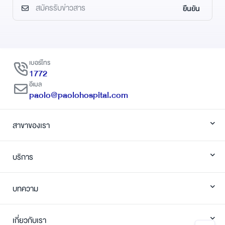
ยืนยัน
เบอร์โทร
1772
อีเมล
paolo@paolohospital.com
สาขาของเรา
บริการ
บทความ
เกี่ยวกับเรา