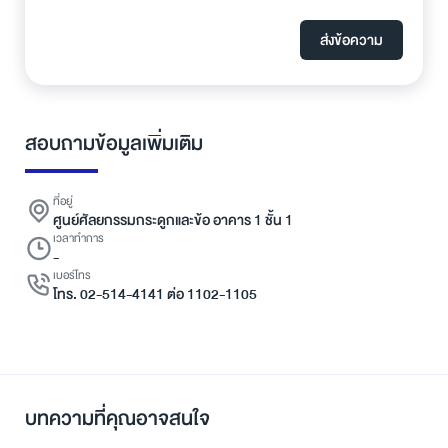
ส่งข้อความ
สอบถามข้อมูลเพิ่มเติม
ที่อยู่
ศูนย์ศัลยกรรมกระดูกและข้อ อาคาร 1 ชั้น 1
เวลาทำการ
-
เบอร์โทร
โทร. 02-514-4141 ต่อ 1102-1105
บทความที่คุณอาจสนใจ