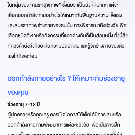
ในกลุ่มของ
“
คนรักสุขภาพ
”
ซึ่งนับว่าเป็นสิ่งที่ดีมากๆ แต่จะ
เลือกออกกำลังกายอย่างไรให้เหมาะกับพื้นฐานความแข็งแรง
และสมรรถภาพร่างกายของตนนั้น การพิจารณาถึงช่วงวัยเพื่อ
เลือกชนิดกีฬาหรือกิจกรรมที่เเตกต่างกันก็เป็นส่วนหนึ่ง ทั้งนี้สิ่ง
ที่ควรคำนึงถึงด้วย คือความปลอดภัย และรู้จักร่างกายของตัว
เองให้ดีพอก่อน
ออกกำลังกายอย่างไร ? ให้เหมาะกับช่วงอายุ
ของคุณ
ช่วงอายุ 7-12 ปี
ผู้ปกครองหรือคุณครู ควรเปิดโอกาสให้เด็กได้มีการเล่นหรือ
ออกกำลังกายตามพัฒนาการแต่ละช่วงวัย เพื่อเป็นการฝึก