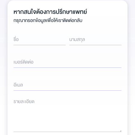
หากสนใจต้องการปรึกษาแพทย์
กรุณากรอกข้อมูลเพื่อให้เราติดต่อกลับ
ชื่อ
นามสกุล
เบอร์ติดต่อ
อีเมล
รายละเอียด