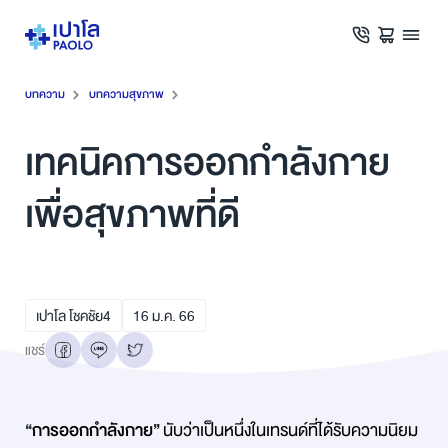
บทความ
บทความสุขภาพ
เทคนิคการออกกำลังกาย
เพื่อสุขภาพที่ดี
เปาโล โชคชัย4
16
ม.ค.
66
แชร์
“
การออกกำลังกาย
”
นับว่าเป็นหนึ่งในเทรนด์ที่ได้รับความนิยม