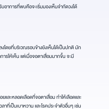
รับอาการที่พบคือจะเริ่มมองเห็นจำกัดวงได้
ดยที่บริเวณรอบข้างยังเห็นได้เป็นปกติ มัก
การให้เห็น แต่เมื่อจอตาเสื่อมมากขึ้น จะมี
ยและหลอดเลือดที่จอตาเสื่อม ทำให้เลือดและ
วลาที่เป็นเบาหวาน และโรคประจำตัวอื่นๆ เช่น