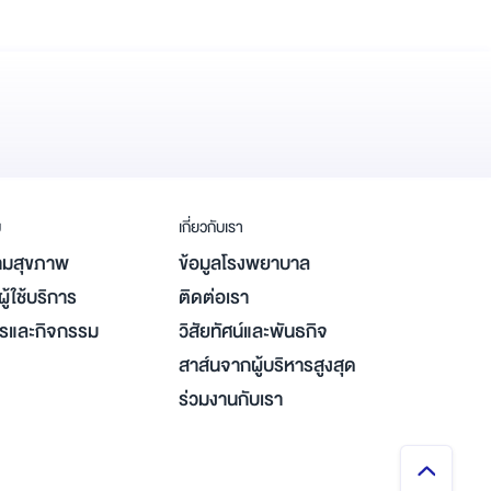
ม
เกี่ยวกับเรา
มสุขภาพ
ข้อมูลโรงพยาบาล
ู้ใช้บริการ
ติดต่อเรา
ารและกิจกรรม
วิสัยทัศน์และพันธกิจ
สาส์นจากผู้บริหารสูงสุด
ร่วมงานกับเรา