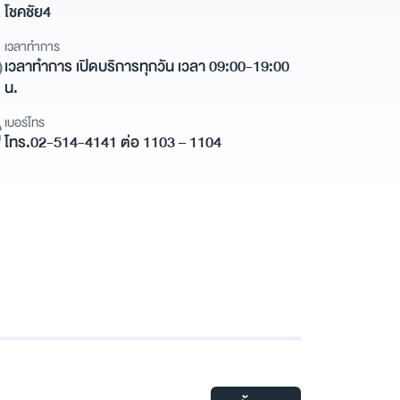
โชคชัย4
เวลาทำการ
เวลาทำการ เปิดบริการทุกวัน เวลา 09:00-19:00
น.
เบอร์โทร
โทร.02-514-4141 ต่อ 1103 – 1104