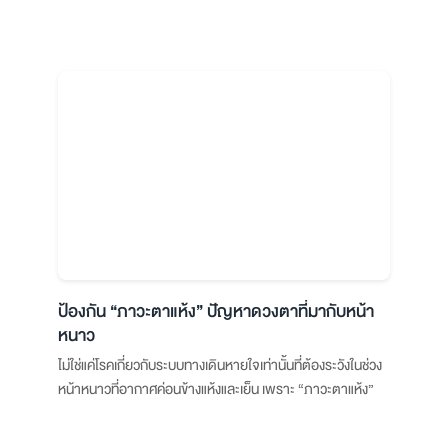
ป้องกัน “ภาวะตาแห้ง” ปัญหาดวงตาที่มากับหน้า
หนาว
ไม่ใช่แค่โรคเกี่ยวกับระบบทางเดินหายใจเท่านั้นที่ต้องระวังในช่วง
หน้าหนาวที่อากาศค่อนข้างแห้งและเย็น เพราะ “ภาวะตาแห้ง”