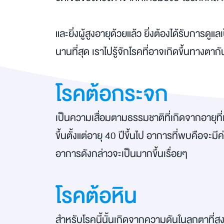
และยิ่งผู้สูงอายุด้วยแล้ว ยิ่งต้องได้รับการดู
นานที่สุด เราไปรู้จักโรคที่อาจเกิดขึ้นทางตากั
โรคต้อกระจก
เป็นความเสื่อมตามธรรมชาติที่เกิดจากอายุที่เ
ขึ้นตั้งแต่อายุ 40 ปีขึ้นไป อาการที่พบคือจ
อาการดังกล่าวจะเป็นมากขึ้นเรื่อยๆ
โรคต้อหิน
สำหรับโรคนี้นั้นเกิดจากความดันในลูกตาที่ส