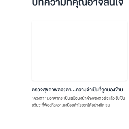
บทความที่คุณอาจสนใจ
ตรวจสุขภาพดวงตา…ความจำเป็นที่ถูกมองข้าม
“ดวงตา” นอกจากจะเป็นเสมือนหน้าต่างของดวงใจแล้ว ยังเป็น
อวัยวะที่ฟ้องถึงความเหนื่อยล้าโรยราได้อย่างชัดเจน