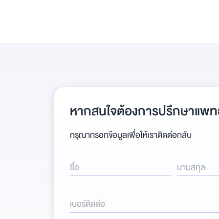
หากสนใจต้องการปรึกษาแพทย
กรุณากรอกข้อมูลเพื่อให้เราติดต่อกลับ
ชื่อ
นามสกุล
เบอร์ติดต่อ