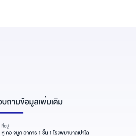
บถามข้อมูลเพิ่มเติม
ที่อยู่
หู คอ จมูก อาคาร 1 ชั้น 1 โรงพยาบาลเปาโล