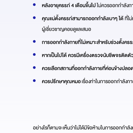
หลังอายุครรภ์ 4 เดือนขึ้นไป
ไม่ควรออกกำลังกา
คุณแม่ตั้งครรภ์สามารถออกกำลังเบาๆ ได้
ที่ไ
ผู้เชี่ยวชาญคอยดูแลเสมอ
การออกกำลังกายที่ไม่เหมาะสำหรับช่วงตั้งครร
หากเป็นไปได้ ควรมีเครื่องตรวจนับชีพจรติดตั
ควรเลือกสถานที่ออกกำลังกายที่ค่อนข้างปลอด
ควรปรึกษาคุณหมอ
เรื่องท่าในการออกกำลังกาย
อย่างไรก็ตามจะเห็นว่าไม่ได้มีข้อห้ามในการออกกำลัง