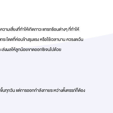
ความเสี่ยงที่ทำให้เกิดภาวะแทรกซ้อนต่างๆ ที่ทำให้
งกระโดดที่ค่อนข้างรุนแรง หรือใช้เวลานาน ควรงดเว้น
และส่งผลให้ลูกน้อยขาดออกซิเจนไปด้วย
ตขึ้นทุกวัน แต่การออกกำลังกายระหว่างตั้งครรภ์ก็ต้อง