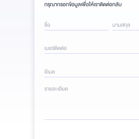
กรุณากรอกข้อมูลเพื่อให้เราติดต่อกลับ
ชื่อ
นามสกุล
เบอร์ติดต่อ
อีเมล
รายละเอียด