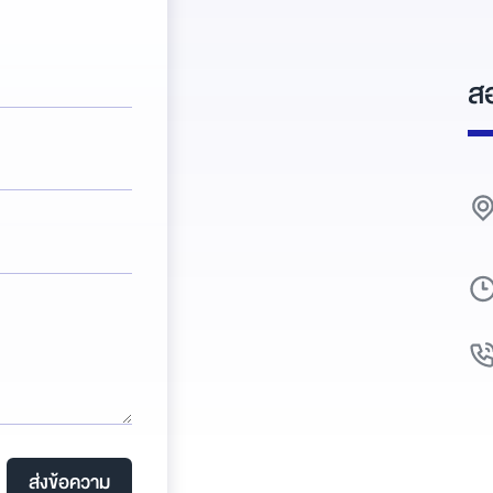
สอ
ส่งข้อความ