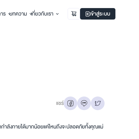
การ
บทความ
เกี่ยวกับเรา
เข้าสู่ระบบ
แชร์
กำลังกายได้มากน้อยแค่ไหนถึงจะปลอดภัยทั้งคุณแม่