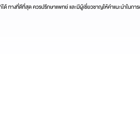
ได้ ทางที่ดีที่สุด ควรปรึกษาแพทย์ และมีผู้เชี่ยวชาญให้คำแนะนำในกา