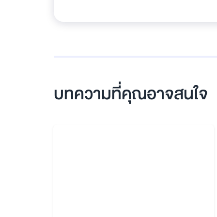
บทความที่คุณอาจสนใจ