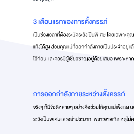
3 เดือนแรกของการตั้งครรภ์
เป็นช่วงเวลาที่ต้องระมัดระวังเป็นพิเศษ โดยเฉพาะคุณ
แท้งได้สูง ส่วนคุณแม่ที่ออกกำลังกายเป็นประจำอยู่แ
ไว้ก่อน และควรมีผู้เชี่ยวชาญอยู่ด้วยเสมอ เพราะห
การออกกำลังกายระหว่างตั้งครรภ์
จริงๆ ก็มีข้อดีหลายๆ อย่างคือช่วยให้คุณแม่แข็งแรง 
ระวังเป็นพิเศษและอย่าประมาท เพราะอาจเกิดเหตุไม่