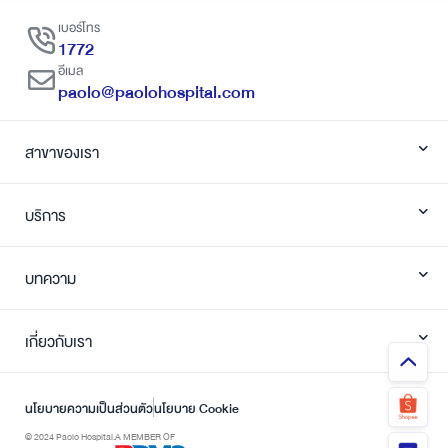
เบอร์โทร
1772
อีเมล
paolo@paolohospital.com
สาขาของเรา
บริการ
บทความ
เกี่ยวกับเรา
นโยบายความเป็นส่วนตัว
นโยบาย Cookie
© 2024 Paolo Hospital.
A MEMBER OF