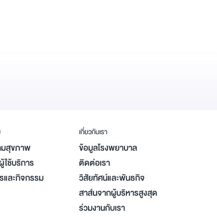
ม
เกี่ยวกับเรา
มสุขภาพ
ข้อมูลโรงพยาบาล
ู้ใช้บริการ
ติดต่อเรา
ารและกิจกรรม
วิสัยทัศน์และพันธกิจ
สาส์นจากผู้บริหารสูงสุด
ร่วมงานกับเรา