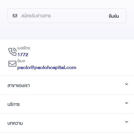
ยืนยัน
เบอร์โทร
1772
อีเมล
paolo@paolohospital.com
สาขาของเรา
บริการ
บทความ