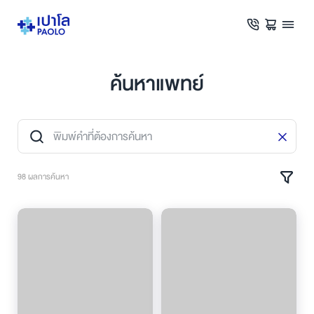
ค้นหาแพทย์
98 ผลการค้นหา