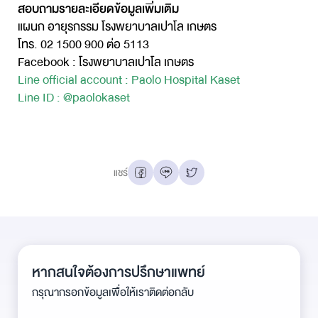
สอบถามรายละเอียดข้อมูลเพิ่มเติม
แผนก อายุรกรรม โรงพยาบาลเปาโล เกษตร
โทร. 02 1500 900 ต่อ 5113
Facebook : โรงพยาบาลเปาโล เกษตร
Line official account : Paolo Hospital Kaset
Line ID : @paolokaset
แชร์
หากสนใจต้องการปรึกษาแพทย์
กรุณากรอกข้อมูลเพื่อให้เราติดต่อกลับ