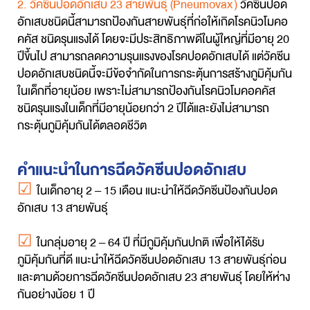
2.
วัคซีนปอดอักเสบ 23 สายพันธุ์
(
Pneumovax
)
วัคซีนปอด
อักเสบชนิดนี้สามารถป้องกันสายพันธุ์ที่ก่อให้เกิดโรคนิวโมคอ
คคัส ชนิดรุนแรงได้ โดยจะมีประสิทธิภาพดีในผู้ใหญ่ที่มีอายุ 20
ปีขึ้นไป สามารถลดความรุนแรงของโรคปอดอักเสบได้ แต่วัคซีน
ปอดอักเสบชนิดนี้จะมีข้อจำกัดในการกระตุ้นการสร้างภูมิคุ้มกัน
ในเด็กที่อายุน้อย เพราะไม่สามารถป้องกันโรคนิวโมคอคคัส
ชนิดรุนแรงในเด็กที่มีอายุน้อยกว่า 2 ปีได้และยังไม่สามารถ
กระตุ้นภูมิคุ้มกันได้ตลอดชีวิต
คำแนะนำในการฉีดวัคซีนปอดอักเสบ
☑
ในเด็กอายุ 2 – 15 เดือน แนะนำให้ฉีดวัคซีนป้องกันปอด
อักเสบ 13 สายพันธุ์
☑
ในกลุ่มอายุ 2 – 64 ปี ที่มีภูมิคุ้มกันปกติ เพื่อให้ได้รับ
ภูมิคุ้มกันที่ดี แนะนำให้ฉีดวัคซีนปอดอักเสบ 13 สายพันธุ์ก่อน
และตามด้วยการฉีดวัคซีนปอดอักเสบ 23 สายพันธุ์ โดยให้ห่าง
กันอย่างน้อย 1 ปี