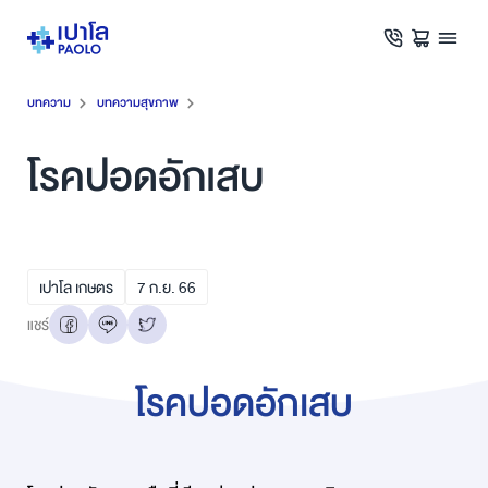
บทความ
บทความสุขภาพ
โรคปอดอักเสบ
เปาโล เกษตร
7
ก.ย.
66
แชร์
โรคปอดอักเสบ