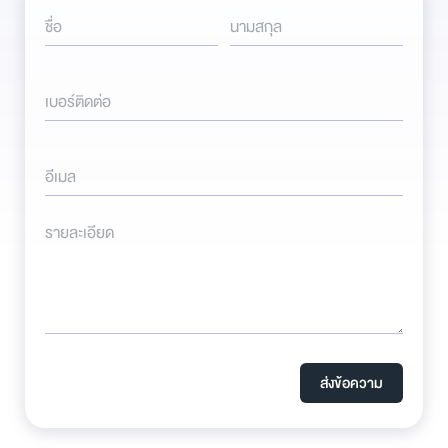
ชื่อ
นามสกุล
เบอร์ติดต่อ
อีเมล
รายละเอียด
ส่งข้อความ