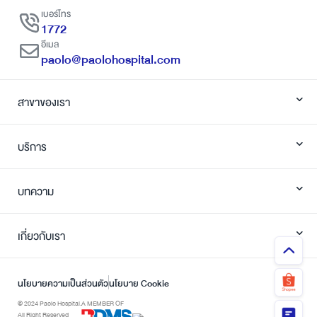
เบอร์โทร
1772
อีเมล
paolo@paolohospital.com
สาขาของเรา
บริการ
บทความ
เกี่ยวกับเรา
นโยบายความเป็นส่วนตัว
นโยบาย Cookie
© 2024 Paolo Hospital.
A MEMBER OF
All Right Reserved