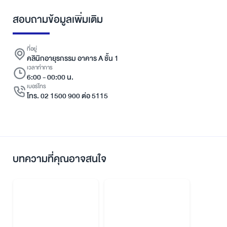
สอบถามข้อมูลเพิ่มเติม
ที่อยู่
คลินิกอายุรกรรม อาคาร A ชั้น 1
เวลาทำการ
6:00 - 00:00 น.
เบอร์โทร
โทร. 02 1500 900 ต่อ 5115
บทความที่คุณอาจสนใจ