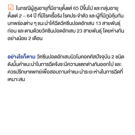
☑
ในกรณีผู้สูงอายุที่มีอายุตั้งแต่ 65 ปีขึ้นไป และกลุ่มอายุ
ตั้งแต่ 2 – 64 ปี ที่มีโรคเรื้อรัง โรคประจำตัว และผู้ที่มีภูมิคุ้มกัน
บกพร่องต่าง ๆ แนะนำให้ฉีดวัคซีนปอดอักเสบ 13 สายพันธุ์
ก่อน และตามด้วยวัคซีนปอดอักเสบ 23 สายพันธุ์ โดยห่างกัน
อย่างน้อย 2 เดือน
อย่างไรก็ตาม
วัคซีนปอดอักเสบนิวโมคอคคัสปัจจุบัน 2 ชนิด
ดังนั้นคำแนะนำในการฉีดจึงจะมีความแตกต่างกันออกไป และ
ควรปรึกษาแพทย์เพื่อสอบถามคำแนะนำระยะห่างในการฉีดที่
เหมาะสม