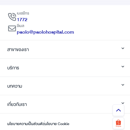
เบอร์โทร
1772
อีเมล
paolo@paolohospital.com
สาขาของเรา
บริการ
บทความ
เกี่ยวกับเรา
นโยบายความเป็นส่วนตัว
นโยบาย Cookie