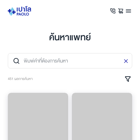
ค้นหาแพทย์
451 ผลการค้นหา